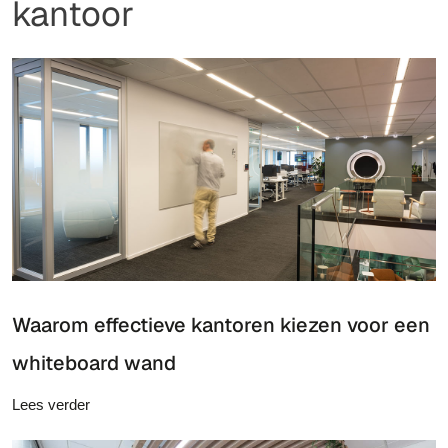
kantoor
Waarom effectieve kantoren kiezen voor een
whiteboard wand
Lees verder