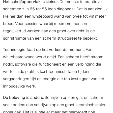
Het schrijfoppervlak is kleiner.
De meeste interactieve
schermen zijn 65 tot 86 inch diagonaal. Dat is aanzienlijk
kleiner dan een whiteboard wand van twee tot vijf meter
breed. Voor sessies waarbij meerdere mensen
tegelijkertijd werken aan een groot overzicht, is de
schrijfruimte van een scherm structureel te beperkt.
Technologie faalt op het verkeerde moment.
Een
whiteboard wand werkt altijd. Een scherm heeft stroom
nodig, software die functioneert en een verbinding die
werkt. In de praktijk kost technisch falen tijdens
vergaderingen tijd en energie die ten koste gaat van het
inhoudelijke werk.
De beleving is anders.
Schrijven op een glazen scherm
voelt anders dan schrijven op een groot keramisch stalen
oppervlak. Het is subtieler maar het beïnvloedt hoe