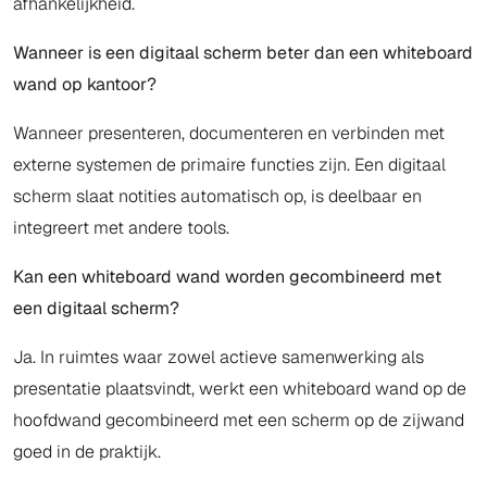
afhankelijkheid.
Wanneer is een digitaal scherm beter dan een whiteboard
wand op kantoor?
Wanneer presenteren, documenteren en verbinden met
externe systemen de primaire functies zijn. Een digitaal
scherm slaat notities automatisch op, is deelbaar en
integreert met andere tools.
Kan een whiteboard wand worden gecombineerd met
een digitaal scherm?
Ja. In ruimtes waar zowel actieve samenwerking als
presentatie plaatsvindt, werkt een whiteboard wand op de
hoofdwand gecombineerd met een scherm op de zijwand
goed in de praktijk.