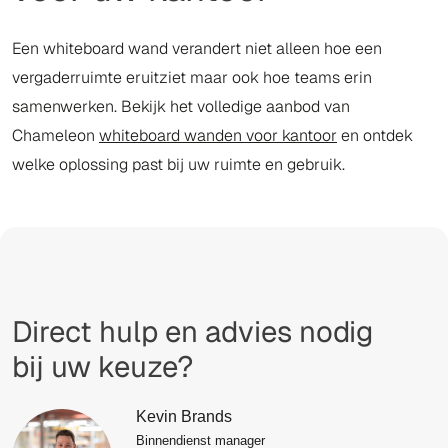
Een whiteboard wand verandert niet alleen hoe een
vergaderruimte eruitziet maar ook hoe teams erin
samenwerken. Bekijk het volledige aanbod van
Chameleon
whiteboard wanden voor kantoor
en ontdek
welke oplossing past bij uw ruimte en gebruik.
Direct hulp en advies nodig
bij uw keuze?
Kevin Brands
Binnendienst manager