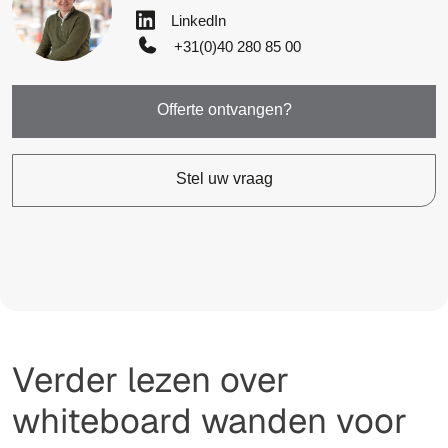
LinkedIn
+31(0)40 280 85 00
Offerte ontvangen?
Stel uw vraag
Verder lezen over
whiteboard wanden voor