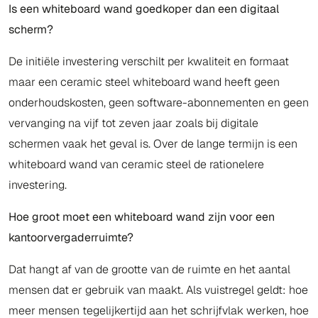
Is een whiteboard wand goedkoper dan een digitaal
scherm?
De initiële investering verschilt per kwaliteit en formaat
maar een ceramic steel whiteboard wand heeft geen
onderhoudskosten, geen software-abonnementen en geen
vervanging na vijf tot zeven jaar zoals bij digitale
schermen vaak het geval is. Over de lange termijn is een
whiteboard wand van ceramic steel de rationelere
investering.
Hoe groot moet een whiteboard wand zijn voor een
kantoorvergaderruimte?
Dat hangt af van de grootte van de ruimte en het aantal
mensen dat er gebruik van maakt. Als vuistregel geldt: hoe
meer mensen tegelijkertijd aan het schrijfvlak werken, hoe