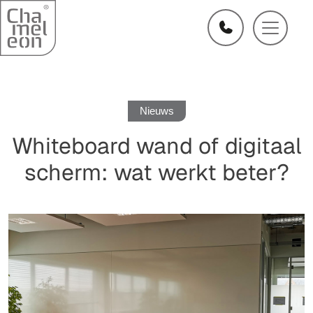
Nieuws
Whiteboard wand of digitaal
scherm: wat werkt beter?