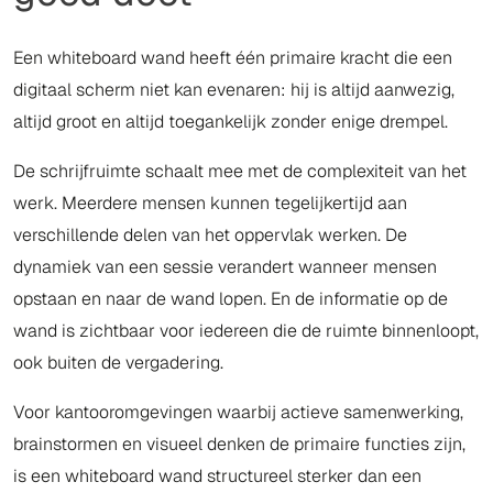
Een whiteboard wand heeft één primaire kracht die een
digitaal scherm niet kan evenaren: hij is altijd aanwezig,
altijd groot en altijd toegankelijk zonder enige drempel.
De schrijfruimte schaalt mee met de complexiteit van het
werk. Meerdere mensen kunnen tegelijkertijd aan
verschillende delen van het oppervlak werken. De
dynamiek van een sessie verandert wanneer mensen
opstaan en naar de wand lopen. En de informatie op de
wand is zichtbaar voor iedereen die de ruimte binnenloopt,
ook buiten de vergadering.
Voor kantooromgevingen waarbij actieve samenwerking,
brainstormen en visueel denken de primaire functies zijn,
is een whiteboard wand structureel sterker dan een