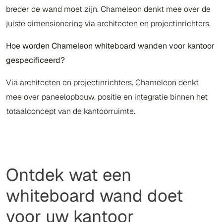
breder de wand moet zijn. Chameleon denkt mee over de
juiste dimensionering via architecten en projectinrichters.
Hoe worden Chameleon whiteboard wanden voor kantoor
gespecificeerd?
Via architecten en projectinrichters. Chameleon denkt
mee over paneelopbouw, positie en integratie binnen het
totaalconcept van de kantoorruimte.
Ontdek wat een
whiteboard wand doet
voor uw kantoor