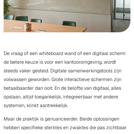
De vraag of een whiteboard wand of een digitaal scherm
de betere keuze is voor een kantooromgeving, wordt
steeds vaker gesteld. Digitale samenwerkingstools zijn
volwassen geworden. Grote interactieve schermen zijn
betaalbaarder dan ooit. En de belofte van digitaal, alles
opslaan, altijd toegankelijk, integreerbaar met andere
systemen, klinkt aantrekkelijk.
Maar de praktijk is genuanceerder. Beide oplossingen
hebben specifieke sterktes en zwaktes die pas zichtbaar