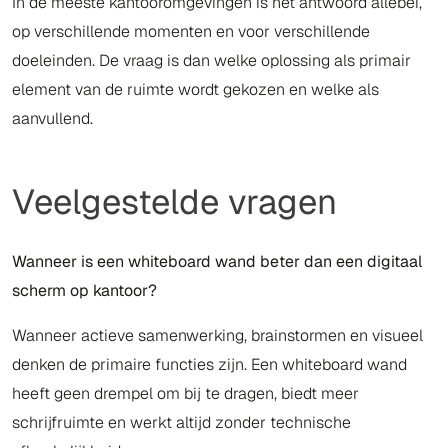
In de meeste kantooromgevingen is het antwoord allebei,
op verschillende momenten en voor verschillende
doeleinden. De vraag is dan welke oplossing als primair
element van de ruimte wordt gekozen en welke als
aanvullend.
Veelgestelde vragen
Wanneer is een whiteboard wand beter dan een digitaal
scherm op kantoor?
Wanneer actieve samenwerking, brainstormen en visueel
denken de primaire functies zijn. Een whiteboard wand
heeft geen drempel om bij te dragen, biedt meer
schrijfruimte en werkt altijd zonder technische