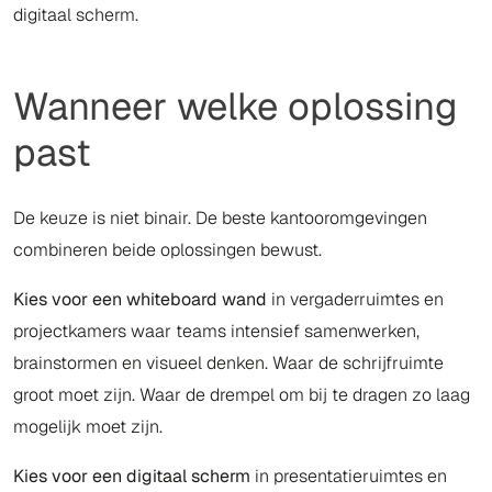
digitaal scherm.
Wanneer welke oplossing
past
De keuze is niet binair. De beste kantooromgevingen
combineren beide oplossingen bewust.
Kies voor een whiteboard wand
in vergaderruimtes en
projectkamers waar teams intensief samenwerken,
brainstormen en visueel denken. Waar de schrijfruimte
groot moet zijn. Waar de drempel om bij te dragen zo laag
mogelijk moet zijn.
Kies voor een digitaal scherm
in presentatieruimtes en