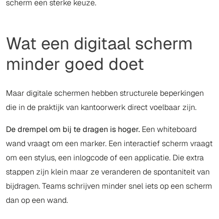
scherm een sterke keuze.
Wat een digitaal scherm
minder goed doet
Maar digitale schermen hebben structurele beperkingen
die in de praktijk van kantoorwerk direct voelbaar zijn.
De drempel om bij te dragen is hoger.
Een whiteboard
wand vraagt om een marker. Een interactief scherm vraagt
om een stylus, een inlogcode of een applicatie. Die extra
stappen zijn klein maar ze veranderen de spontaniteit van
bijdragen. Teams schrijven minder snel iets op een scherm
dan op een wand.