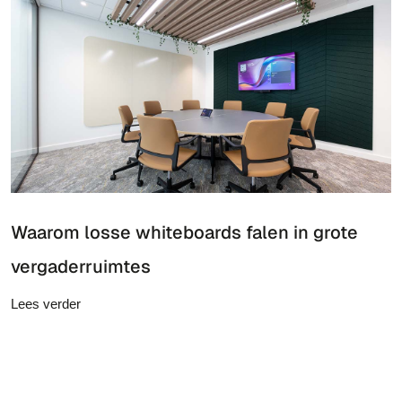
Waarom losse whiteboards falen in grote
vergaderruimtes
Lees verder