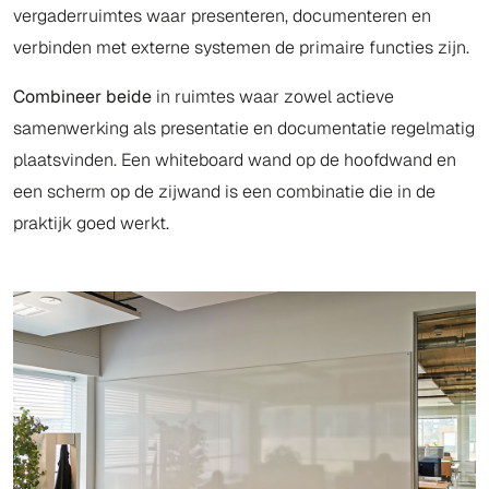
vergaderruimtes waar presenteren, documenteren en
verbinden met externe systemen de primaire functies zijn.
Combineer beide
in ruimtes waar zowel actieve
samenwerking als presentatie en documentatie regelmatig
plaatsvinden. Een whiteboard wand op de hoofdwand en
een scherm op de zijwand is een combinatie die in de
praktijk goed werkt.