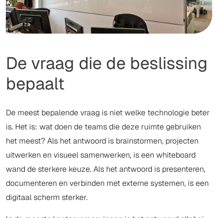
De vraag die de beslissing
bepaalt
De meest bepalende vraag is niet welke technologie beter
is. Het is: wat doen de teams die deze ruimte gebruiken
het meest? Als het antwoord is brainstormen, projecten
uitwerken en visueel samenwerken, is een whiteboard
wand de sterkere keuze. Als het antwoord is presenteren,
documenteren en verbinden met externe systemen, is een
digitaal scherm sterker.