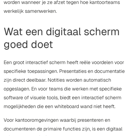
worden wanneer je ze afzet tegen hoe kantoorteams
werkelijk samenwerken.
Wat een digitaal scherm
goed doet
Een groot interactief scherm heeft reële voordelen voor
specifieke toepassingen. Presentaties en documentatie
zijn direct deelbaar. Notities worden automatisch
opgeslagen. En voor teams die werken met specifieke
software of visuele tools, biedt een interactief scherm
mogelijkheden die een whiteboard wand niet heeft.
Voor kantooromgevingen waarbij presenteren en
documenteren de primaire functies zijn, is een digitaal