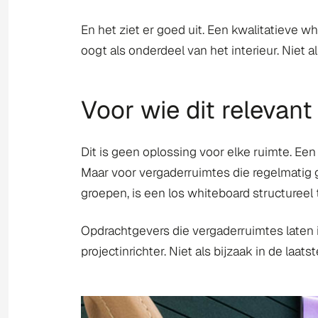
En het ziet er goed uit. Een kwalitatieve 
oogt als onderdeel van het interieur. Niet al
Voor wie dit relevant 
Dit is geen oplossing voor elke ruimte. E
Maar voor vergaderruimtes die regelmatig 
groepen, is een los whiteboard structureel 
Opdrachtgevers die vergaderruimtes laten i
projectinrichter. Niet als bijzaak in de laa