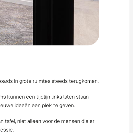
boards in grote ruimtes steeds terugkomen.
 kunnen een tijdlijn links laten staan
nieuwe ideeën een plek te geven.
n tafel, niet alleen voor de mensen die er
essie.