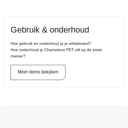
Gebruik & onderhoud
Hoe gebruik en onderhoud je je whiteboard?
Hoe onderhoud je Chameleon PET-vilt op de juiste
manier?
Meer items bekijken