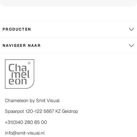
PRODUCTEN
NAVIGEER NAAR
Chameleon by Smit Visual
Spaarpot 120-122 5667 KZ Geldrop
+31(0)40 280 85 00
info@smit-visual.nl