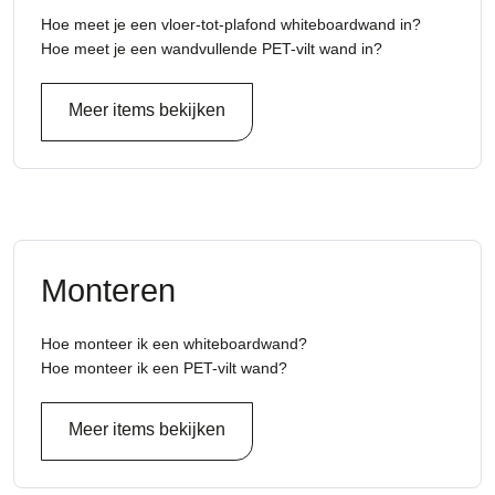
Hoe meet je een vloer-tot-plafond whiteboardwand in?
Hoe meet je een wandvullende PET-vilt wand in?
Meer items bekijken
Monteren
Hoe monteer ik een whiteboardwand?
Hoe monteer ik een PET-vilt wand?
Meer items bekijken