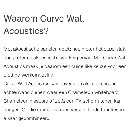
Waarom Curve Wall
Acoustics?
Met akoestische panelen geldt: hoe groter het oppervlak,
hoe groter de akoestische werking ervan. Met Curve Wall
Acoustics maak je daarom een duidelijke keuze voor een
prettige werkomgeving.
Curve Wall Acoustics kan bovendien als akoestische
achterwand dienen waar een Chameleon whiteboard,
Chameleon glasbord of zelfs een TV scherm tegen kan
hangen. Op die manier worden verschillende functies met
elkaar gecombineerd.