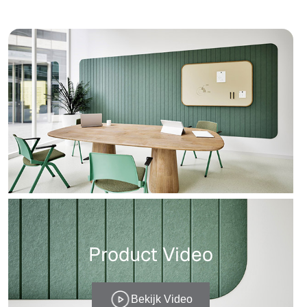
Product Video
Bekijk Video