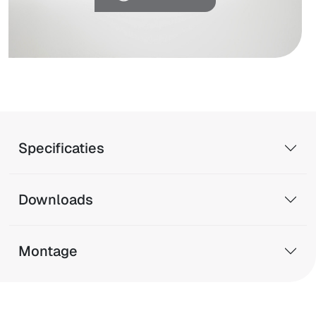
Specificaties
Downloads
Montage