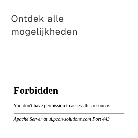
Ontdek alle
mogelijkheden