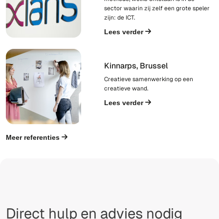
sector waarin zij zelf een grote speler
zijn: de ICT.
Lees verder
Kinnarps, Brussel
Creatieve samenwerking op een
creatieve wand.
Lees verder
Meer referenties
Direct hulp en advies nodig