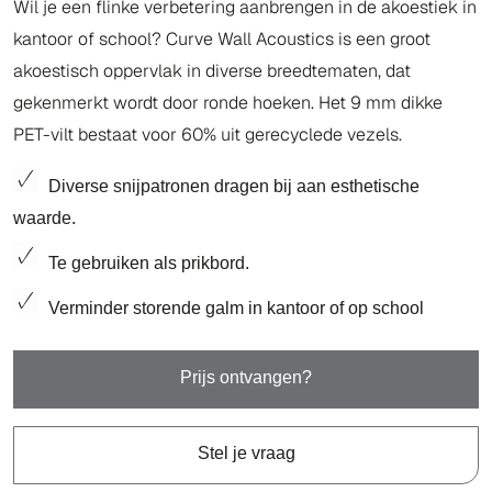
Wil je een flinke verbetering aanbrengen in de akoestiek in
kantoor of school? Curve Wall Acoustics is een groot
akoestisch oppervlak in diverse breedtematen, dat
gekenmerkt wordt door ronde hoeken. Het 9 mm dikke
PET-vilt bestaat voor 60% uit gerecyclede vezels.
Diverse snijpatronen dragen bij aan esthetische
waarde.
Te gebruiken als prikbord.
Verminder storende galm in kantoor of op school
Prijs ontvangen?
Stel je vraag