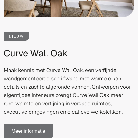
NIEUW
Curve Wall Oak
Maak kennis met Curve Wall Oak, een verfijnde
wandgemonteerde schrijfwand met warme eiken
details en zachte afgeronde vormen. Ontworpen voor
eigentijdse interieurs brengt Curve Wall Oak meer
rust, warmte en verfijning in vergaderruimtes,
executive omgevingen en creatieve werkplekken.
Meer informatie