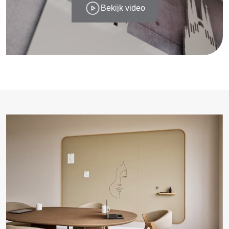
Bekijk video