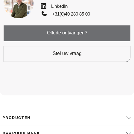
LinkedIn
+31(0)40 280 85 00
Offerte ontvangen?
Stel uw vraag
PRODUCTEN
NAVIGEER NAAR