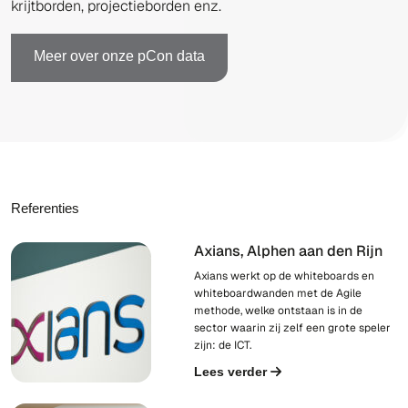
krijtborden, projectieborden enz.
Meer over onze pCon data
Referenties
Axians, Alphen aan den Rijn
Axians werkt op de whiteboards en
whiteboardwanden met de Agile
methode, welke ontstaan is in de
sector waarin zij zelf een grote speler
zijn: de ICT.
Lees verder