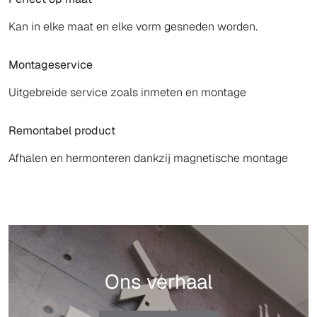
Kan in elke maat en elke vorm gesneden worden.
Montageservice
Uitgebreide service zoals inmeten en montage
Remontabel product
Afhalen en hermonteren dankzij magnetische montage
Ons verhaal