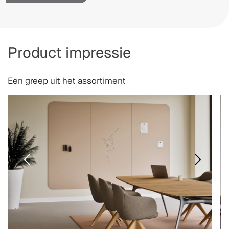
Product impressie
Een greep uit het assortiment