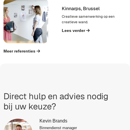
Kinnarps, Brussel
Creatieve samenwerking op een
creatieve wand.
Lees verder
Meer referenties
Direct hulp en advies nodig
bij uw keuze?
Kevin Brands
Binnendienst manager