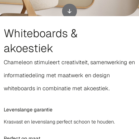
Whiteboards &
akoestiek
Chameleon stimuleert creativiteit, samenwerking en
informatiedeling met maatwerk en design
whiteboards in combinatie met akoestiek.
Levenslange garantie
Krasvast en levenslang perfect schoon te houden.
Perfect op maat