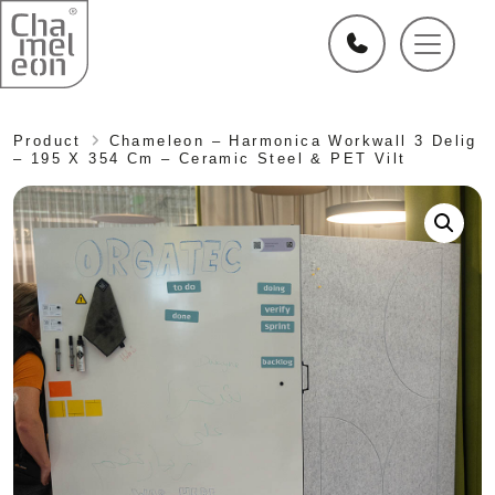
Product
Chameleon – Harmonica Workwall 3 Delig
– 195 X 354 Cm – Ceramic Steel & PET Vilt