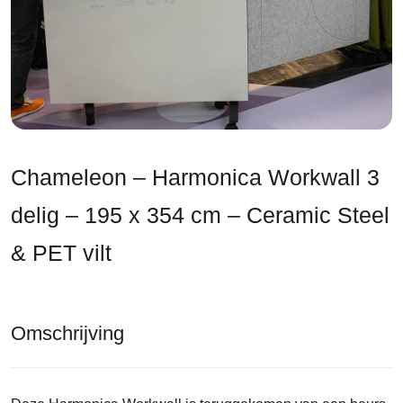
Chameleon – Harmonica Workwall 3
delig – 195 x 354 cm – Ceramic Steel
& PET vilt
Omschrijving