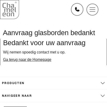
Aanvraag glasborden bedankt
Bedankt voor uw aanvraag
Wij nemen spoedig contact met u op.
Ga terug naar de Homepage
PRODUCTEN
NAVIGEER NAAR