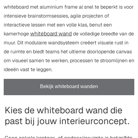
whiteboard met aluminium frame al snel te beperkt is voor
intensieve brainstormsessies, agile projecten of
interactieve lessen met een volle klas, benut een
whiteboard wand
kamerhoge
de volledige breedte van de
muur. Dit modulaire wandsysteem creëert visuele rust in
de ruimte en biedt teams het ultieme doorlopende canvas
om visueel samen te werken, processen te stroomlijnen en
ideeën vast te leggen.
Bekijk whiteboard wanden
Kies de whiteboard wand die
past bij jouw interieurconcept.