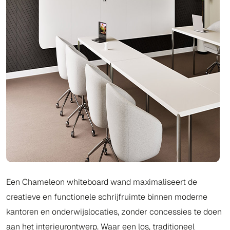
Een Chameleon whiteboard wand maximaliseert de
creatieve en functionele schrijfruimte binnen moderne
kantoren en onderwijslocaties, zonder concessies te doen
aan het interieurontwerp. Waar een los, traditioneel