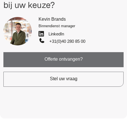
bij uw keuze?
Kevin Brands
Binnendienst manager
LinkedIn
+31(0)40 280 85 00
Offerte ontvangen?
Stel uw vraag