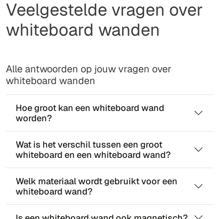
Veelgestelde vragen over
whiteboard wanden
Alle antwoorden op jouw vragen over
whiteboard wanden
Hoe groot kan een whiteboard wand
worden?
Wat is het verschil tussen een groot
whiteboard en een whiteboard wand?
Welk materiaal wordt gebruikt voor een
whiteboard wand?
Is een whiteboard wand ook magnetisch?