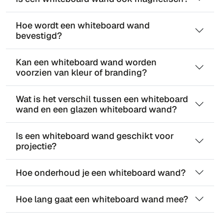
Hoe wordt een whiteboard wand
bevestigd?
Kan een whiteboard wand worden
voorzien van kleur of branding?
Wat is het verschil tussen een whiteboard
wand en een glazen whiteboard wand?
Is een whiteboard wand geschikt voor
projectie?
Hoe onderhoud je een whiteboard wand?
Hoe lang gaat een whiteboard wand mee?