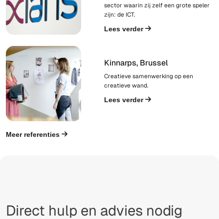
sector waarin zij zelf een grote speler
zijn: de ICT.
Lees verder
Kinnarps, Brussel
Creatieve samenwerking op een
creatieve wand.
Lees verder
Meer referenties
Direct hulp en advies nodig