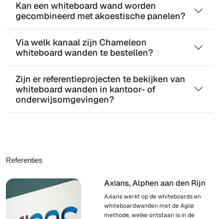
Kan een whiteboard wand worden
gecombineerd met akoestische panelen?
Via welk kanaal zijn Chameleon
whiteboard wanden te bestellen?
Zijn er referentieprojecten te bekijken van
whiteboard wanden in kantoor- of
onderwijsomgevingen?
Referenties
Axians, Alphen aan den Rijn
Axians werkt op de whiteboards en
whiteboardwanden met de Agile
methode, welke ontstaan is in de