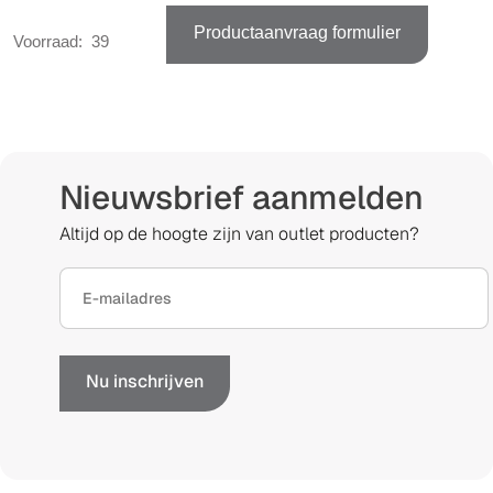
Productaanvraag formulier
Voorraad:
39
Nieuwsbrief aanmelden
Altijd op de hoogte zijn van outlet producten?