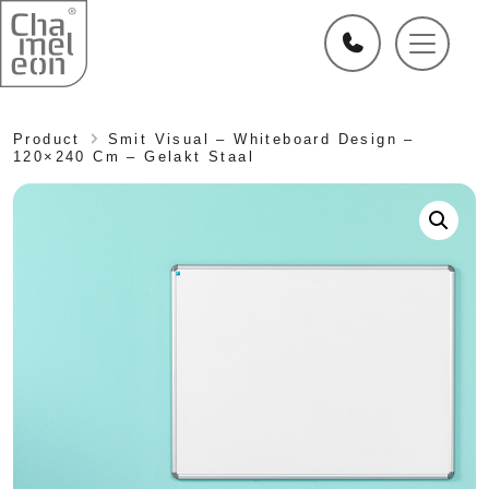
Product
Smit Visual – Whiteboard Design –
120×240 Cm – Gelakt Staal