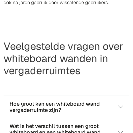
ook na jaren gebruik door wisselende gebruikers.
Veelgestelde vragen over
whiteboard wanden in
vergaderruimtes
Hoe groot kan een whiteboard wand
vergaderruimte zijn?
Wat is het verschil tussen een groot
whiteboard en een whiteboard wand