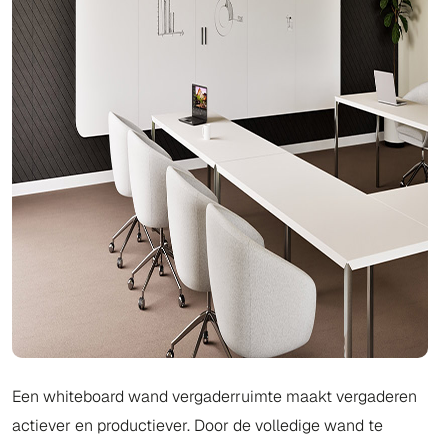
Een whiteboard wand vergaderruimte maakt vergaderen
actiever en productiever. Door de volledige wand te