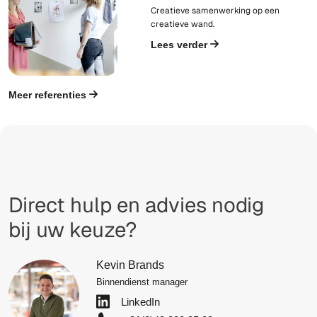
Creatieve samenwerking op een
creatieve wand.
Lees verder
Meer referenties
Direct hulp en advies nodig
bij uw keuze?
Kevin Brands
Binnendienst manager
LinkedIn