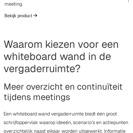
Be
meeting.
Bekijk product
Waarom kiezen voor een
whiteboard wand in de
vergaderruimte?
Meer overzicht en continuïteit
tijdens meetings
Een whiteboard wand vergaderruimte biedt één groot
schrijfoppervlak waarop ideeën, scenario’s en actiepunten
overzichtelijk naast elkaar worden uitgewerkt. Informatie