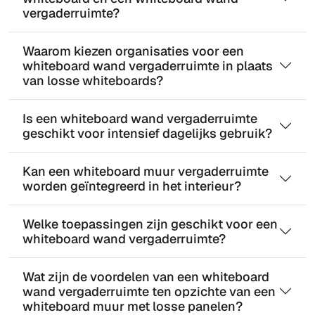
vergaderruimte?
Waarom kiezen organisaties voor een
whiteboard wand vergaderruimte in plaats
van losse whiteboards?
Is een whiteboard wand vergaderruimte
geschikt voor intensief dagelijks gebruik?
Kan een whiteboard muur vergaderruimte
worden geïntegreerd in het interieur?
Welke toepassingen zijn geschikt voor een
whiteboard wand vergaderruimte?
Wat zijn de voordelen van een whiteboard
wand vergaderruimte ten opzichte van een
whiteboard muur met losse panelen?