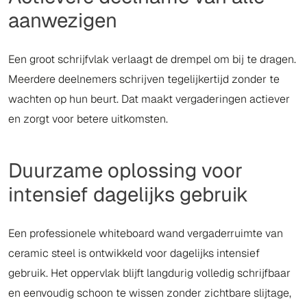
aanwezigen
Een groot schrijfvlak verlaagt de drempel om bij te dragen.
Meerdere deelnemers schrijven tegelijkertijd zonder te
wachten op hun beurt. Dat maakt vergaderingen actiever
en zorgt voor betere uitkomsten.
Duurzame oplossing voor
intensief dagelijks gebruik
Een professionele whiteboard wand vergaderruimte van
ceramic steel is ontwikkeld voor dagelijks intensief
gebruik. Het oppervlak blijft langdurig volledig schrijfbaar
en eenvoudig schoon te wissen zonder zichtbare slijtage,