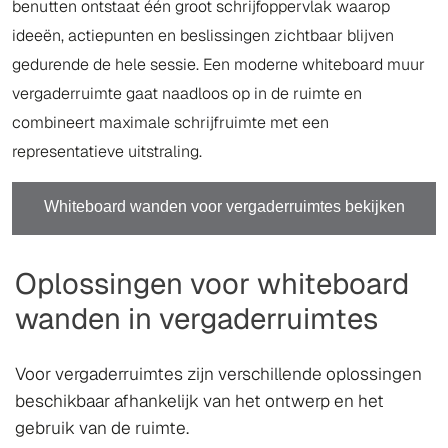
benutten ontstaat één groot schrijfoppervlak waarop
ideeën, actiepunten en beslissingen zichtbaar blijven
gedurende de hele sessie. Een moderne whiteboard muur
vergaderruimte gaat naadloos op in de ruimte en
combineert maximale schrijfruimte met een
representatieve uitstraling.
Whiteboard wanden voor vergaderruimtes bekijken
Oplossingen voor whiteboard
wanden in vergaderruimtes
Voor vergaderruimtes zijn verschillende oplossingen
beschikbaar afhankelijk van het ontwerp en het
gebruik van de ruimte.