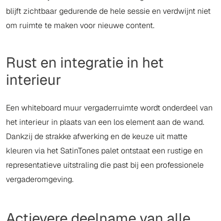
blijft zichtbaar gedurende de hele sessie en verdwijnt niet
om ruimte te maken voor nieuwe content.
Rust en integratie in het
interieur
Een whiteboard muur vergaderruimte wordt onderdeel van
het interieur in plaats van een los element aan de wand.
Dankzij de strakke afwerking en de keuze uit matte
kleuren via het SatinTones palet ontstaat een rustige en
representatieve uitstraling die past bij een professionele
vergaderomgeving.
Actievere deelname van alle