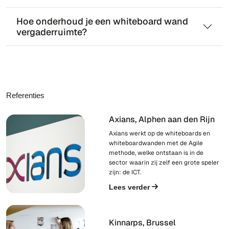
Hoe onderhoud je een whiteboard wand
vergaderruimte?
Referenties
Axians, Alphen aan den Rijn
Axians werkt op de whiteboards en
whiteboardwanden met de Agile
methode, welke ontstaan is in de
sector waarin zij zelf een grote speler
zijn: de ICT.
Lees verder
Kinnarps, Brussel