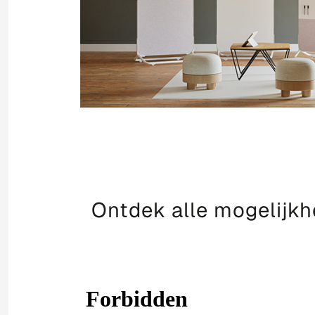
Ontdek alle mogelijkh