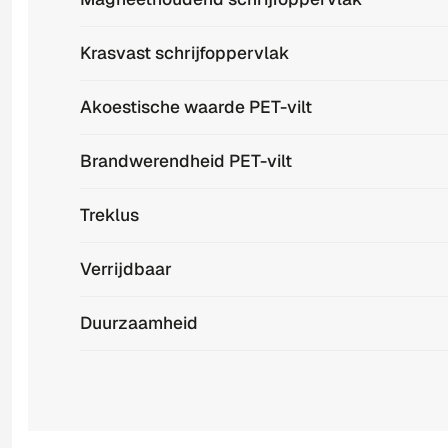
Krasvast schrijfoppervlak
Akoestische waarde PET-vilt
Brandwerendheid PET-vilt
Treklus
Verrijdbaar
Duurzaamheid