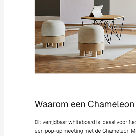
Waarom een Chameleon 
Dit verrijdbaar whiteboard is ideaal voor fl
een pop-up meeting met de Chameleon Mobil