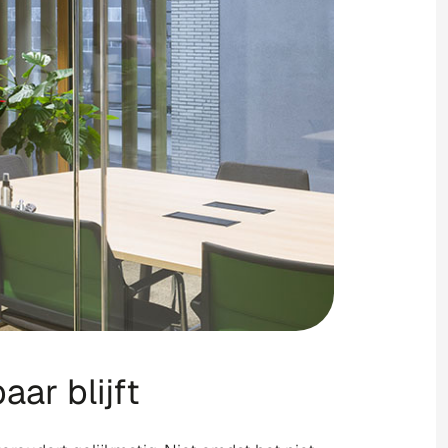
aar blijft