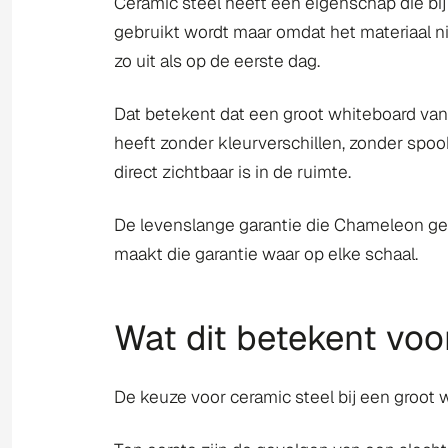
Ceramic steel heeft een eigenschap die bij 
gebruikt wordt maar omdat het materiaal ni
zo uit als op de eerste dag.
Dat betekent dat een groot whiteboard van 
heeft zonder kleurverschillen, zonder spoo
direct zichtbaar is in de ruimte.
De levenslange garantie die Chameleon geef
maakt die garantie waar op elke schaal.
Wat dit betekent voo
De keuze voor ceramic steel bij een groot 