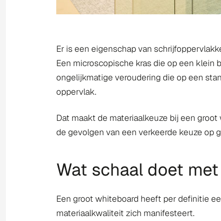
Er is een eigenschap van schrijfoppervlakk
Een microscopische kras die op een klein b
ongelijkmatige veroudering die op een stand
oppervlak.
Dat maakt de materiaalkeuze bij een groot 
de gevolgen van een verkeerde keuze op grot
Wat schaal doet met 
Een groot whiteboard heeft per definitie e
materiaalkwaliteit zich manifesteert.