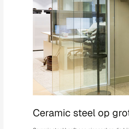
Ceramic steel op grote