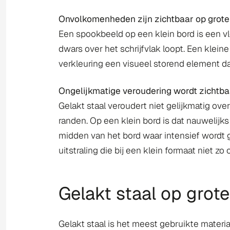
Onvolkomenheden zijn zichtbaar op grote
Een spookbeeld op een klein bord is een v
dwars over het schrijfvlak loopt. Een klein
verkleuring een visueel storend element dat
Ongelijkmatige veroudering wordt zichtba
Gelakt staal veroudert niet gelijkmatig ov
randen. Op een klein bord is dat nauwelijks
midden van het bord waar intensief wordt 
uitstraling die bij een klein formaat niet zo 
Gelakt staal op grot
Gelakt staal is het meest gebruikte materi