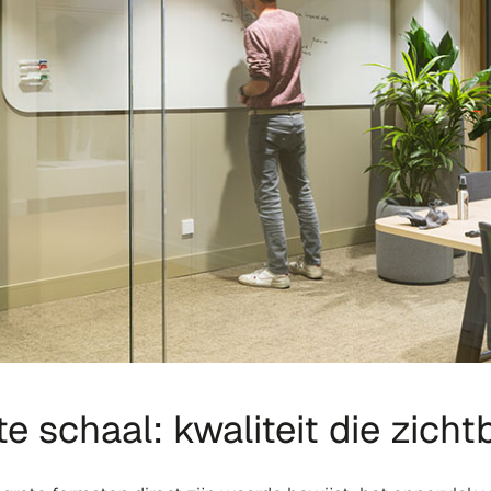
 schaal: kwaliteit die zichtb