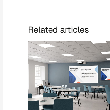
Related articles