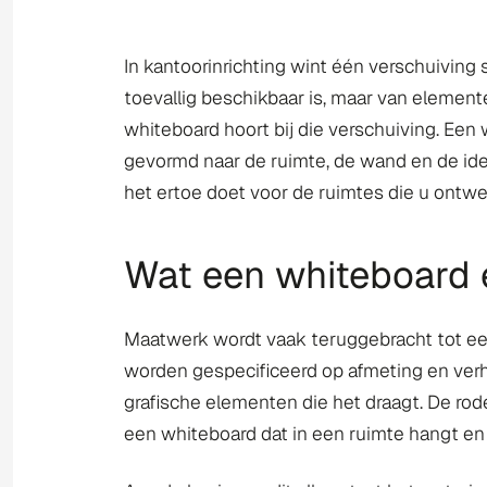
In kantoorinrichting wint één verschuiving
toevallig beschikbaar is, maar van elemente
whiteboard hoort bij die verschuiving. Een 
gevormd naar de ruimte, de wand en de ident
het ertoe doet voor de ruimtes die u ontwe
Wat een whiteboard 
Maatwerk wordt vaak teruggebracht tot een
worden gespecificeerd op afmeting en ver
grafische elementen die het draagt. De rode
een whiteboard dat in een ruimte hangt en 