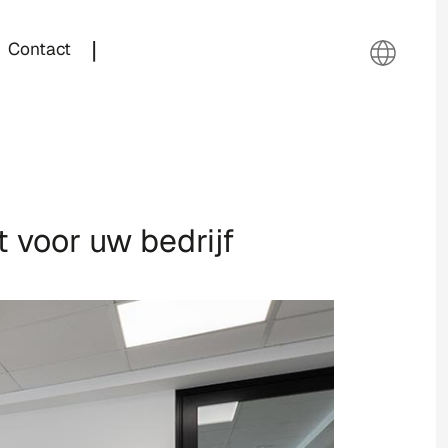
|
Contact
 voor uw bedrijf