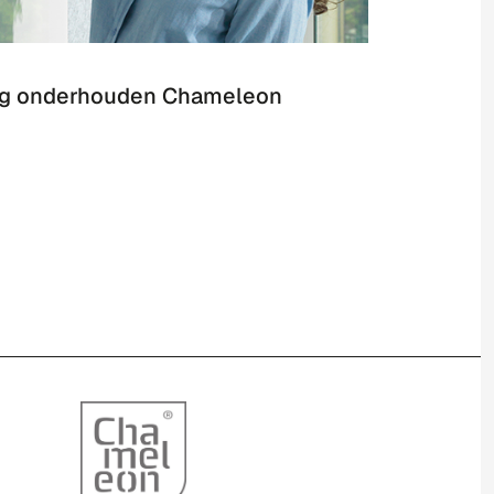
tig onderhouden Chameleon