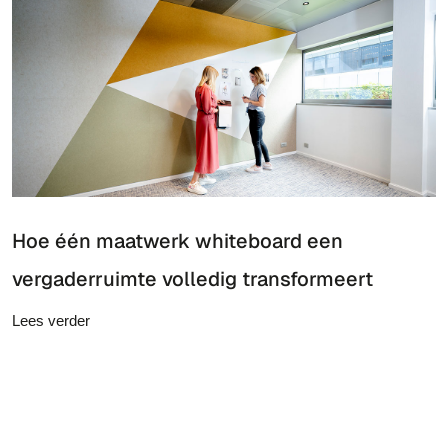
Hoe één maatwerk whiteboard een
vergaderruimte volledig transformeert
Lees verder