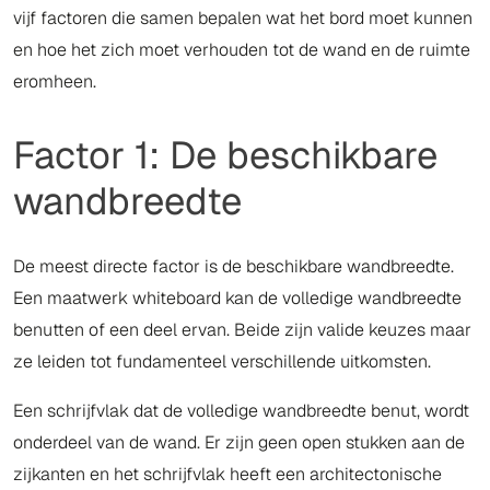
vijf factoren die samen bepalen wat het bord moet kunnen
en hoe het zich moet verhouden tot de wand en de ruimte
eromheen.
Factor 1: De beschikbare
wandbreedte
De meest directe factor is de beschikbare wandbreedte.
Een maatwerk whiteboard kan de volledige wandbreedte
benutten of een deel ervan. Beide zijn valide keuzes maar
ze leiden tot fundamenteel verschillende uitkomsten.
Een schrijfvlak dat de volledige wandbreedte benut, wordt
onderdeel van de wand. Er zijn geen open stukken aan de
zijkanten en het schrijfvlak heeft een architectonische