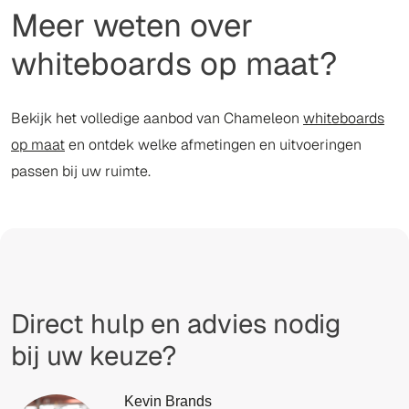
Meer weten over
whiteboards op maat?
Bekijk het volledige aanbod van Chameleon
whiteboards
op maat
en ontdek welke afmetingen en uitvoeringen
passen bij uw ruimte.
Direct hulp en advies nodig
bij uw keuze?
Kevin Brands