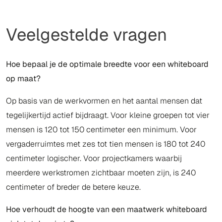
Veelgestelde vragen
Hoe bepaal je de optimale breedte voor een whiteboard
op maat?
Op basis van de werkvormen en het aantal mensen dat
tegelijkertijd actief bijdraagt. Voor kleine groepen tot vier
mensen is 120 tot 150 centimeter een minimum. Voor
vergaderruimtes met zes tot tien mensen is 180 tot 240
centimeter logischer. Voor projectkamers waarbij
meerdere werkstromen zichtbaar moeten zijn, is 240
centimeter of breder de betere keuze.
Hoe verhoudt de hoogte van een maatwerk whiteboard