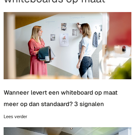
Wanneer levert een whiteboard op maat
meer op dan standaard? 3 signalen
Lees verder