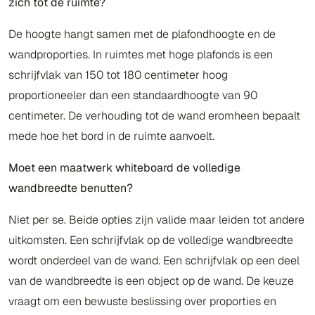
zich tot de ruimte?
De hoogte hangt samen met de plafondhoogte en de
wandproporties. In ruimtes met hoge plafonds is een
schrijfvlak van 150 tot 180 centimeter hoog
proportioneeler dan een standaardhoogte van 90
centimeter. De verhouding tot de wand eromheen bepaalt
mede hoe het bord in de ruimte aanvoelt.
Moet een maatwerk whiteboard de volledige
wandbreedte benutten?
Niet per se. Beide opties zijn valide maar leiden tot andere
uitkomsten. Een schrijfvlak op de volledige wandbreedte
wordt onderdeel van de wand. Een schrijfvlak op een deel
van de wandbreedte is een object op de wand. De keuze
vraagt om een bewuste beslissing over proporties en