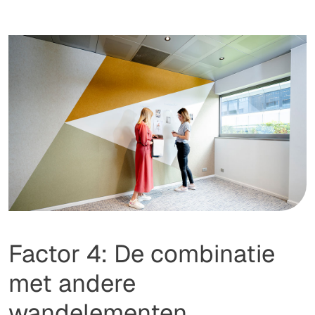
Factor 4: De combinatie
met andere
wandelementen