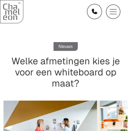
Nieuws
Welke afmetingen kies je
voor een whiteboard op
maat?