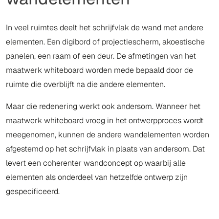
In veel ruimtes deelt het schrijfvlak de wand met andere
elementen. Een digibord of projectiescherm, akoestische
panelen, een raam of een deur. De afmetingen van het
maatwerk whiteboard worden mede bepaald door de
ruimte die overblijft na die andere elementen.
Maar die redenering werkt ook andersom. Wanneer het
maatwerk whiteboard vroeg in het ontwerpproces wordt
meegenomen, kunnen de andere wandelementen worden
afgestemd op het schrijfvlak in plaats van andersom. Dat
levert een coherenter wandconcept op waarbij alle
elementen als onderdeel van hetzelfde ontwerp zijn
gespecificeerd.