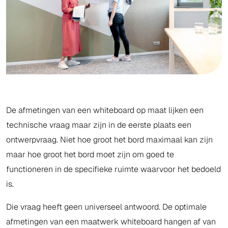
De afmetingen van een whiteboard op maat lijken een
technische vraag maar zijn in de eerste plaats een
ontwerpvraag. Niet hoe groot het bord maximaal kan zijn
maar hoe groot het bord moet zijn om goed te
functioneren in de specifieke ruimte waarvoor het bedoeld
is.
Die vraag heeft geen universeel antwoord. De optimale
afmetingen van een maatwerk whiteboard hangen af van