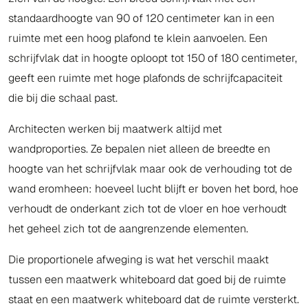
standaardhoogte van 90 of 120 centimeter kan in een
ruimte met een hoog plafond te klein aanvoelen. Een
schrijfvlak dat in hoogte oploopt tot 150 of 180 centimeter,
geeft een ruimte met hoge plafonds de schrijfcapaciteit
die bij die schaal past.
Architecten werken bij maatwerk altijd met
wandproporties. Ze bepalen niet alleen de breedte en
hoogte van het schrijfvlak maar ook de verhouding tot de
wand eromheen: hoeveel lucht blijft er boven het bord, hoe
verhoudt de onderkant zich tot de vloer en hoe verhoudt
het geheel zich tot de aangrenzende elementen.
Die proportionele afweging is wat het verschil maakt
tussen een maatwerk whiteboard dat goed bij de ruimte
staat en een maatwerk whiteboard dat de ruimte versterkt.