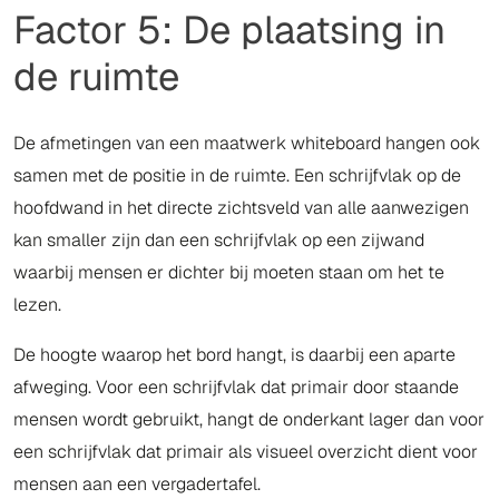
Factor 5: De plaatsing in
de ruimte
De afmetingen van een maatwerk whiteboard hangen ook
samen met de positie in de ruimte. Een schrijfvlak op de
hoofdwand in het directe zichtsveld van alle aanwezigen
kan smaller zijn dan een schrijfvlak op een zijwand
waarbij mensen er dichter bij moeten staan om het te
lezen.
De hoogte waarop het bord hangt, is daarbij een aparte
afweging. Voor een schrijfvlak dat primair door staande
mensen wordt gebruikt, hangt de onderkant lager dan voor
een schrijfvlak dat primair als visueel overzicht dient voor
mensen aan een vergadertafel.