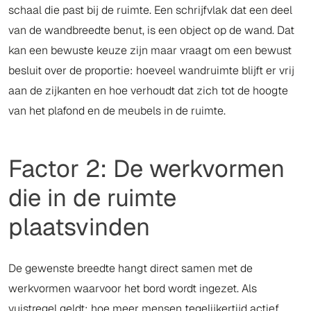
schaal die past bij de ruimte. Een schrijfvlak dat een deel
van de wandbreedte benut, is een object op de wand. Dat
kan een bewuste keuze zijn maar vraagt om een bewust
besluit over de proportie: hoeveel wandruimte blijft er vrij
aan de zijkanten en hoe verhoudt dat zich tot de hoogte
van het plafond en de meubels in de ruimte.
Factor 2: De werkvormen
die in de ruimte
plaatsvinden
De gewenste breedte hangt direct samen met de
werkvormen waarvoor het bord wordt ingezet. Als
vuistregel geldt: hoe meer mensen tegelijkertijd actief