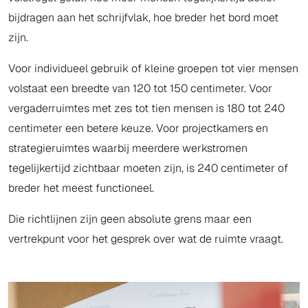
bijdragen aan het schrijfvlak, hoe breder het bord moet
zijn.
Voor individueel gebruik of kleine groepen tot vier mensen
volstaat een breedte van 120 tot 150 centimeter. Voor
vergaderruimtes met zes tot tien mensen is 180 tot 240
centimeter een betere keuze. Voor projectkamers en
strategieruimtes waarbij meerdere werkstromen
tegelijkertijd zichtbaar moeten zijn, is 240 centimeter of
breder het meest functioneel.
Die richtlijnen zijn geen absolute grens maar een
vertrekpunt voor het gesprek over wat de ruimte vraagt.