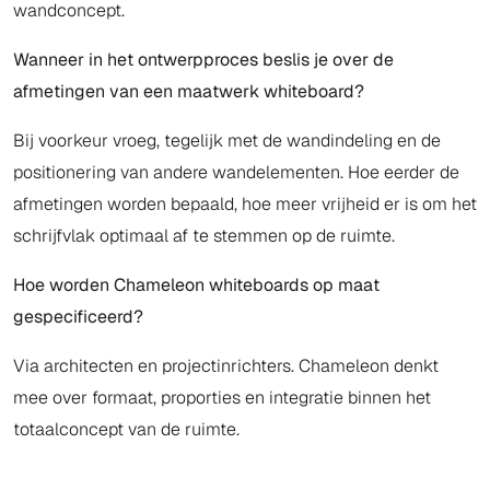
wandconcept.
Wanneer in het ontwerpproces beslis je over de
afmetingen van een maatwerk whiteboard?
Bij voorkeur vroeg, tegelijk met de wandindeling en de
positionering van andere wandelementen. Hoe eerder de
afmetingen worden bepaald, hoe meer vrijheid er is om het
schrijfvlak optimaal af te stemmen op de ruimte.
Hoe worden Chameleon whiteboards op maat
gespecificeerd?
Via architecten en projectinrichters. Chameleon denkt
mee over formaat, proporties en integratie binnen het
totaalconcept van de ruimte.