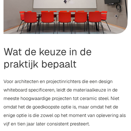
Wat de keuze in de
praktijk bepaalt
Voor architecten en projectinrichters die een design
whiteboard specificeren, leidt de materiaalkeuze in de
meeste hoogwaardige projecten tot ceramic steel. Niet
omdat het de goedkoopste optie is, maar omdat het de
enige optie is die zowel op het moment van oplevering als
vijf en tien jaar later consistent presteert.