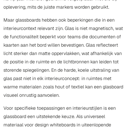
oplevering, mits de juiste markers worden gebruikt.
Maar glassboards hebben ook beperkingen die in een
interieurcontext relevant zijn. Glas is niet magnetisch, wat
de functionaliteit beperkt voor teams die documenten of
kaarten aan het bord willen bevestigen. Glas reflecteert
licht sterker dan matte oppervlakken, wat afhankelijk van
de positie in de ruimte en de lichtbronnen kan leiden tot
storende spiegelingen. En de harde, koele uitstraling van
glas past niet in elk interieurconcept: in ruimtes met
warme materialen zoals hout of textiel kan een glasboard
visueel onrustig aanvoelen.
Voor specifieke toepassingen en interieurstijlen is een
glassboard een uitstekende keuze. Als universeel
materiaal voor design whiteboards in uiteenlopende