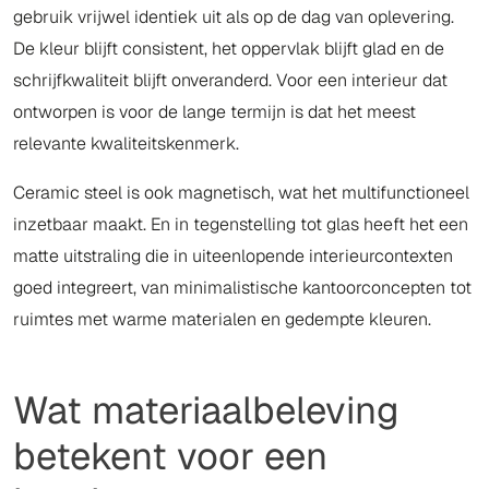
gebruik vrijwel identiek uit als op de dag van oplevering.
De kleur blijft consistent, het oppervlak blijft glad en de
schrijfkwaliteit blijft onveranderd. Voor een interieur dat
ontworpen is voor de lange termijn is dat het meest
relevante kwaliteitskenmerk.
Ceramic steel is ook magnetisch, wat het multifunctioneel
inzetbaar maakt. En in tegenstelling tot glas heeft het een
matte uitstraling die in uiteenlopende interieurcontexten
goed integreert, van minimalistische kantoorconcepten tot
ruimtes met warme materialen en gedempte kleuren.
Wat materiaalbeleving
betekent voor een