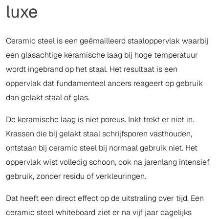
luxe
Ceramic steel is een geëmailleerd staaloppervlak waarbij
een glasachtige keramische laag bij hoge temperatuur
wordt ingebrand op het staal. Het resultaat is een
oppervlak dat fundamenteel anders reageert op gebruik
dan gelakt staal of glas.
De keramische laag is niet poreus. Inkt trekt er niet in.
Krassen die bij gelakt staal schrijfsporen vasthouden,
ontstaan bij ceramic steel bij normaal gebruik niet. Het
oppervlak wist volledig schoon, ook na jarenlang intensief
gebruik, zonder residu of verkleuringen.
Dat heeft een direct effect op de uitstraling over tijd. Een
ceramic steel whiteboard ziet er na vijf jaar dagelijks