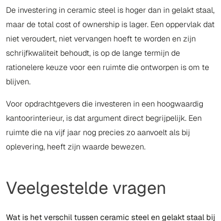
De investering in ceramic steel is hoger dan in gelakt staal,
maar de total cost of ownership is lager. Een oppervlak dat
niet veroudert, niet vervangen hoeft te worden en zijn
schrijfkwaliteit behoudt, is op de lange termijn de
rationelere keuze voor een ruimte die ontworpen is om te
blijven.
Voor opdrachtgevers die investeren in een hoogwaardig
kantoorinterieur, is dat argument direct begrijpelijk. Een
ruimte die na vijf jaar nog precies zo aanvoelt als bij
oplevering, heeft zijn waarde bewezen.
Veelgestelde vragen
Wat is het verschil tussen ceramic steel en gelakt staal bij