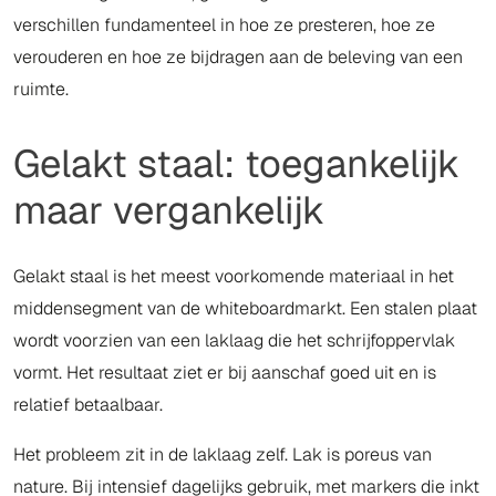
verschillen fundamenteel in hoe ze presteren, hoe ze
verouderen en hoe ze bijdragen aan de beleving van een
ruimte.
Gelakt staal: toegankelijk
maar vergankelijk
Gelakt staal is het meest voorkomende materiaal in het
middensegment van de whiteboardmarkt. Een stalen plaat
wordt voorzien van een laklaag die het schrijfoppervlak
vormt. Het resultaat ziet er bij aanschaf goed uit en is
relatief betaalbaar.
Het probleem zit in de laklaag zelf. Lak is poreus van
nature. Bij intensief dagelijks gebruik, met markers die inkt