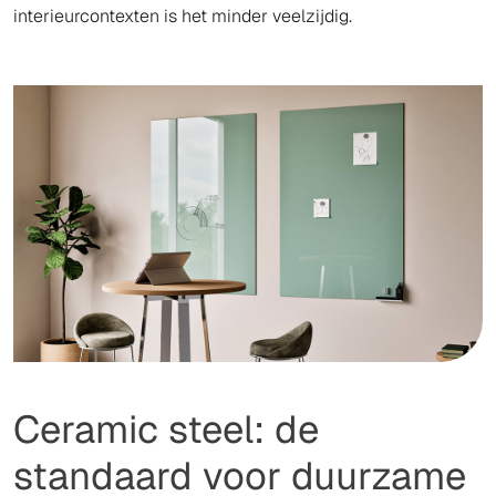
interieurcontexten is het minder veelzijdig.
Ceramic steel: de
standaard voor duurzame