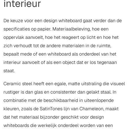
interieur
De keuze voor een design whiteboard gaat verder dan de
specificaties op papier. Materiaalbeleving, hoe een
oppervlak aanvoelt, hoe het reageert op licht en hoe het
zich verhoudt tot de andere materialen in de ruimte,
bepaalt mede of een whiteboard als onderdeel van het
interieur aanvoelt of als een object dat er los tegenaan
staat.
Ceramic steel heeft een egale, matte uitstraling die visueel
rustiger is dan glas en consistenter dan gelakt staal. In
combinatie met de beschikbaarheid in uiteenlopende
kleuren, zoals de SatinTones lijn van Chameleon, maakt
dat het materiaal bijzonder geschikt voor design
whiteboards die werkelijk onderdeel worden van een