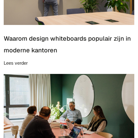
Waarom design whiteboards populair zijn in
moderne kantoren
Lees verder