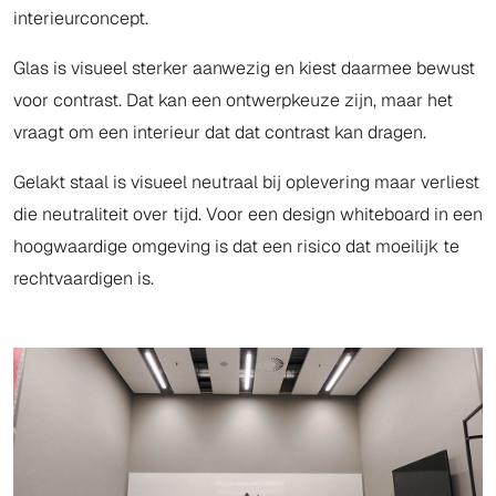
interieurconcept.
Glas is visueel sterker aanwezig en kiest daarmee bewust
voor contrast. Dat kan een ontwerpkeuze zijn, maar het
vraagt om een interieur dat dat contrast kan dragen.
Gelakt staal is visueel neutraal bij oplevering maar verliest
die neutraliteit over tijd. Voor een design whiteboard in een
hoogwaardige omgeving is dat een risico dat moeilijk te
rechtvaardigen is.