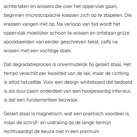
achterlaten en wissers die over het oppervlak gaan,
beginnen microscopische krassen zich op te stapelen. Die
krassen vangen inkt op. Na verloop van tijd wordt het
oppervlak moeilijker schoon te wissen en ontstaan grijze
spookbeelden van eerder geschreven tekst, zelfs na
wissen met een vochtige doek.
Dat degradatieproces is onvermijdelijk bij gelakt staal. Het
tempo verschilt per kwaliteit van de lak, maar de richting
is altijd hetzelfde. Voor een design whiteboard dat bedoeld
is als duurzaam onderdeel van een hoogwaardig interieur,
is dat een fundamenteel bezwaar.
Gelakt staal is magnetisch, wat een praktisch voordeel is,
maar de schrijf- en uistraling op de lange termijn
rechtvaardigt de keuze niet in een premium