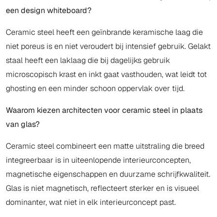
een design whiteboard?
Ceramic steel heeft een geïnbrande keramische laag die
niet poreus is en niet veroudert bij intensief gebruik. Gelakt
staal heeft een laklaag die bij dagelijks gebruik
microscopisch krast en inkt gaat vasthouden, wat leidt tot
ghosting en een minder schoon oppervlak over tijd.
Waarom kiezen architecten voor ceramic steel in plaats
van glas?
Ceramic steel combineert een matte uitstraling die breed
integreerbaar is in uiteenlopende interieurconcepten,
magnetische eigenschappen en duurzame schrijfkwaliteit.
Glas is niet magnetisch, reflecteert sterker en is visueel
dominanter, wat niet in elk interieurconcept past.