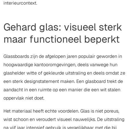
interieurcontext.
Gehard glas: visueel sterk
maar functioneel beperkt
Glassboards zijn de afgelopen jaren populair geworden in
hoogwaardige kantooromgevingen, deels vanwege hun
glashelder witte of gekleurde uitstraling en deels omdat ze
een sterk designstatement maken. Een glasboard trekt de
aandacht in een ruimte op een manier die een wit stalen
oppervlak niet doet.
Het materiaal heeft echte voordelen. Glas is niet poreus,
wist schoon en veroudert visueel nauwelijks. De uitstraling
na vijf jaar intensief gebruik is vergelijkbaar met die bij