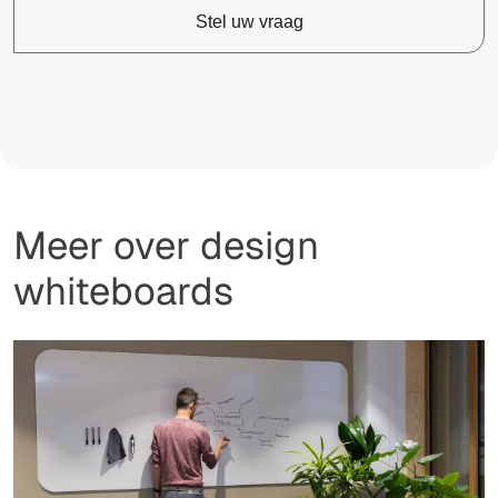
Stel uw vraag
Meer over design
whiteboards