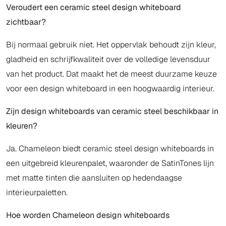
Veroudert een ceramic steel design whiteboard
zichtbaar?
Bij normaal gebruik niet. Het oppervlak behoudt zijn kleur,
gladheid en schrijfkwaliteit over de volledige levensduur
van het product. Dat maakt het de meest duurzame keuze
voor een design whiteboard in een hoogwaardig interieur.
Zijn design whiteboards van ceramic steel beschikbaar in
kleuren?
Ja. Chameleon biedt ceramic steel design whiteboards in
een uitgebreid kleurenpalet, waaronder de SatinTones lijn
met matte tinten die aansluiten op hedendaagse
interieurpaletten.
Hoe worden Chameleon design whiteboards