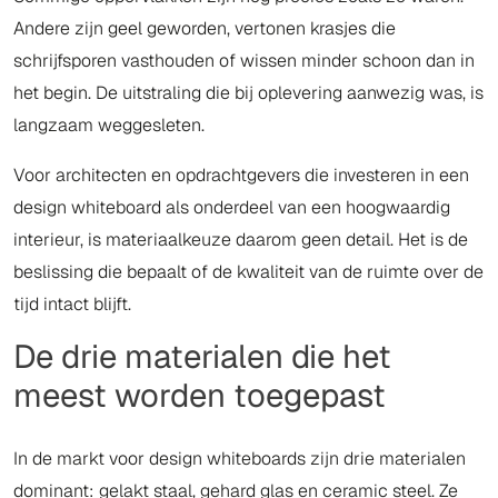
Andere zijn geel geworden, vertonen krasjes die
schrijfsporen vasthouden of wissen minder schoon dan in
het begin. De uitstraling die bij oplevering aanwezig was, is
langzaam weggesleten.
Voor architecten en opdrachtgevers die investeren in een
design whiteboard als onderdeel van een hoogwaardig
interieur, is materiaalkeuze daarom geen detail. Het is de
beslissing die bepaalt of de kwaliteit van de ruimte over de
tijd intact blijft.
De drie materialen die het
meest worden toegepast
In de markt voor design whiteboards zijn drie materialen
dominant: gelakt staal, gehard glas en ceramic steel. Ze