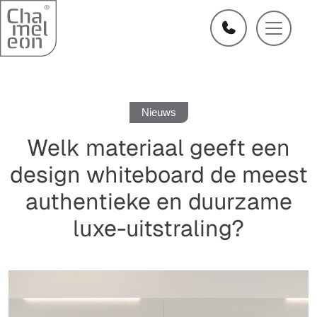
Nieuws
Welk materiaal geeft een
design whiteboard de meest
authentieke en duurzame
luxe-uitstraling?