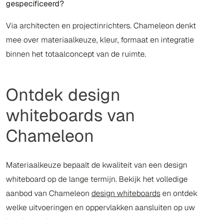
gespecificeerd?
Via architecten en projectinrichters. Chameleon denkt
mee over materiaalkeuze, kleur, formaat en integratie
binnen het totaalconcept van de ruimte.
Ontdek design
whiteboards van
Chameleon
Materiaalkeuze bepaalt de kwaliteit van een design
whiteboard op de lange termijn. Bekijk het volledige
aanbod van Chameleon
design whiteboards
en ontdek
welke uitvoeringen en oppervlakken aansluiten op uw