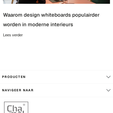
Waarom design whiteboards populairder
worden in moderne interieurs
Lees verder
PRODUCTEN
NAVIGEER NAAR