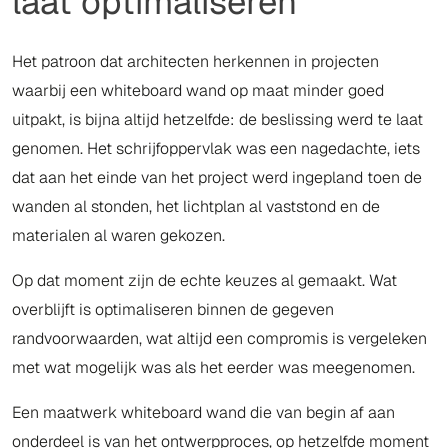
laat optimaliseren
Het patroon dat architecten herkennen in projecten
waarbij een whiteboard wand op maat minder goed
uitpakt, is bijna altijd hetzelfde: de beslissing werd te laat
genomen. Het schrijfoppervlak was een nagedachte, iets
dat aan het einde van het project werd ingepland toen de
wanden al stonden, het lichtplan al vaststond en de
materialen al waren gekozen.
Op dat moment zijn de echte keuzes al gemaakt. Wat
overblijft is optimaliseren binnen de gegeven
randvoorwaarden, wat altijd een compromis is vergeleken
met wat mogelijk was als het eerder was meegenomen.
Een maatwerk whiteboard wand die van begin af aan
onderdeel is van het ontwerpproces, op hetzelfde moment