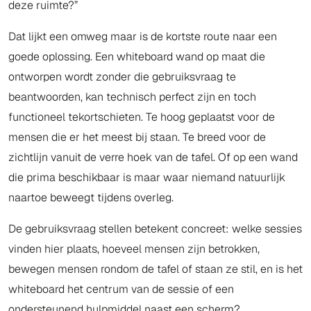
deze ruimte?”
Dat lijkt een omweg maar is de kortste route naar een
goede oplossing. Een whiteboard wand op maat die
ontworpen wordt zonder die gebruiksvraag te
beantwoorden, kan technisch perfect zijn en toch
functioneel tekortschieten. Te hoog geplaatst voor de
mensen die er het meest bij staan. Te breed voor de
zichtlijn vanuit de verre hoek van de tafel. Of op een wand
die prima beschikbaar is maar waar niemand natuurlijk
naartoe beweegt tijdens overleg.
De gebruiksvraag stellen betekent concreet: welke sessies
vinden hier plaats, hoeveel mensen zijn betrokken,
bewegen mensen rondom de tafel of staan ze stil, en is het
whiteboard het centrum van de sessie of een
ondersteunend hulpmiddel naast een scherm?