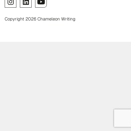
Copyright 2026 Chameleon Writing