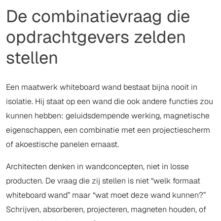
De combinatievraag die
opdrachtgevers zelden
stellen
Een maatwerk whiteboard wand bestaat bijna nooit in
isolatie. Hij staat op een wand die ook andere functies zou
kunnen hebben: geluidsdempende werking, magnetische
eigenschappen, een combinatie met een projectiescherm
of akoestische panelen ernaast.
Architecten denken in wandconcepten, niet in losse
producten. De vraag die zij stellen is niet “welk formaat
whiteboard wand” maar “wat moet deze wand kunnen?”
Schrijven, absorberen, projecteren, magneten houden, of