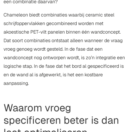
een combinatie daarvan?
Chameleon biedt combinaties waarbij ceramic steel
schrijfoppervlakken gecombineerd worden met
akoestische PET-vilt panelen binnen één wandconcept.
Dat soort combinaties ontstaat alleen wanneer de vraag
vroeg genoeg wordt gesteld. In de fase dat een
wandconcept nog ontworpen wordt, is zo’n integratie een
logische stap. In de fase dat het bord al gespecificeerd is
en de wand al is afgewerkt, is het een kostbare
aanpassing.
Waarom vroeg
specificeren beter is dan