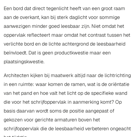
Een bord dat direct tegenlicht heeft van een groot raam
aan de overkant, kan bij sterk daglicht voor sommige
aanwezigen minder goed leesbaar zijn. Niet omdat het
oppervlak reflecteert maar omdat het contrast tussen het
verlichte bord en de lichte achtergrond de leesbaarheid
beïnvloedt. Dat is geen productkwestie maar een
plaatsingskwestie.
Architecten kijken bij maatwerk altijd naar de lichtrichting
in een ruimte: waar komen de ramen, wat is de oriëntatie
van het pand en hoe valt het licht op de specifieke wand
die voor het schrijfoppervlak in aanmerking komt? Op
basis daarvan wordt soms de positie aangepast of
gekozen voor gerichte armaturen boven het
schrijfoppervlak die de leesbaarheid verbeteren ongeacht