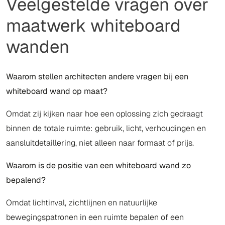
Veelgestelde vragen over
maatwerk whiteboard
wanden
Waarom stellen architecten andere vragen bij een
whiteboard wand op maat?
Omdat zij kijken naar hoe een oplossing zich gedraagt
binnen de totale ruimte: gebruik, licht, verhoudingen en
aansluitdetaillering, niet alleen naar formaat of prijs.
Waarom is de positie van een whiteboard wand zo
bepalend?
Omdat lichtinval, zichtlijnen en natuurlijke
bewegingspatronen in een ruimte bepalen of een