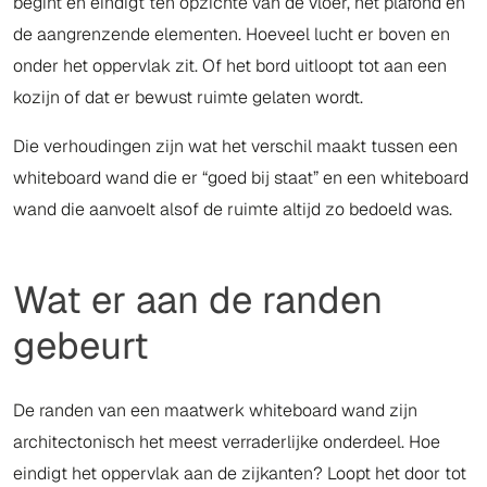
begint en eindigt ten opzichte van de vloer, het plafond en
de aangrenzende elementen. Hoeveel lucht er boven en
onder het oppervlak zit. Of het bord uitloopt tot aan een
kozijn of dat er bewust ruimte gelaten wordt.
Die verhoudingen zijn wat het verschil maakt tussen een
whiteboard wand die er “goed bij staat” en een whiteboard
wand die aanvoelt alsof de ruimte altijd zo bedoeld was.
Wat er aan de randen
gebeurt
De randen van een maatwerk whiteboard wand zijn
architectonisch het meest verraderlijke onderdeel. Hoe
eindigt het oppervlak aan de zijkanten? Loopt het door tot