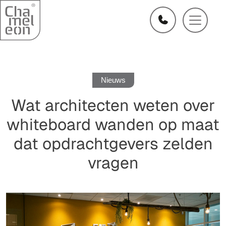
Nieuws
Wat architecten weten over
whiteboard wanden op maat
dat opdrachtgevers zelden
vragen