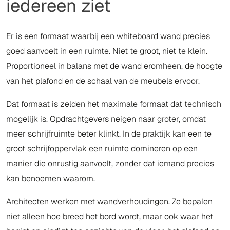
iedereen ziet
Er is een formaat waarbij een whiteboard wand precies
goed aanvoelt in een ruimte. Niet te groot, niet te klein.
Proportioneel in balans met de wand eromheen, de hoogte
van het plafond en de schaal van de meubels ervoor.
Dat formaat is zelden het maximale formaat dat technisch
mogelijk is. Opdrachtgevers neigen naar groter, omdat
meer schrijfruimte beter klinkt. In de praktijk kan een te
groot schrijfoppervlak een ruimte domineren op een
manier die onrustig aanvoelt, zonder dat iemand precies
kan benoemen waarom.
Architecten werken met wandverhoudingen. Ze bepalen
niet alleen hoe breed het bord wordt, maar ook waar het