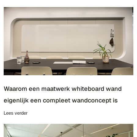
Waarom een maatwerk whiteboard wand
eigenlijk een compleet wandconcept is
Lees verder