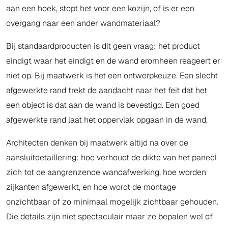
aan een hoek, stopt het voor een kozijn, of is er een
overgang naar een ander wandmateriaal?
Bij standaardproducten is dit geen vraag: het product
eindigt waar het eindigt en de wand eromheen reageert er
niet op. Bij maatwerk is het een ontwerpkeuze. Een slecht
afgewerkte rand trekt de aandacht naar het feit dat het
een object is dat aan de wand is bevestigd. Een goed
afgewerkte rand laat het oppervlak opgaan in de wand.
Architecten denken bij maatwerk altijd na over de
aansluitdetaillering: hoe verhoudt de dikte van het paneel
zich tot de aangrenzende wandafwerking, hoe worden
zijkanten afgewerkt, en hoe wordt de montage
onzichtbaar of zo minimaal mogelijk zichtbaar gehouden.
Die details zijn niet spectaculair maar ze bepalen wel of