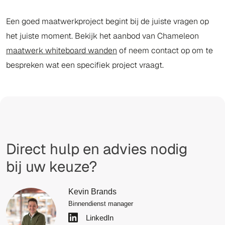
Een goed maatwerkproject begint bij de juiste vragen op
het juiste moment. Bekijk het aanbod van Chameleon
maatwerk whiteboard wanden
of neem contact op om te
bespreken wat een specifiek project vraagt.
Direct hulp en advies nodig
bij uw keuze?
Kevin Brands
Binnendienst manager
LinkedIn