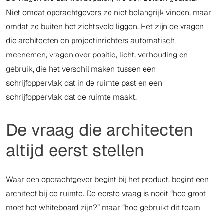
Niet omdat opdrachtgevers ze niet belangrijk vinden, maar
omdat ze buiten het zichtsveld liggen. Het zijn de vragen
die architecten en projectinrichters automatisch
meenemen, vragen over positie, licht, verhouding en
gebruik, die het verschil maken tussen een
schrijfoppervlak dat in de ruimte past en een
schrijfoppervlak dat de ruimte maakt.
De vraag die architecten
altijd eerst stellen
Waar een opdrachtgever begint bij het product, begint een
architect bij de ruimte. De eerste vraag is nooit “hoe groot
moet het whiteboard zijn?” maar “hoe gebruikt dit team