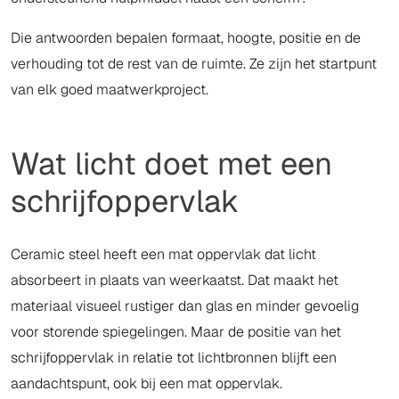
Die antwoorden bepalen formaat, hoogte, positie en de
verhouding tot de rest van de ruimte. Ze zijn het startpunt
van elk goed maatwerkproject.
Wat licht doet met een
schrijfoppervlak
Ceramic steel heeft een mat oppervlak dat licht
absorbeert in plaats van weerkaatst. Dat maakt het
materiaal visueel rustiger dan glas en minder gevoelig
voor storende spiegelingen. Maar de positie van het
schrijfoppervlak in relatie tot lichtbronnen blijft een
aandachtspunt, ook bij een mat oppervlak.