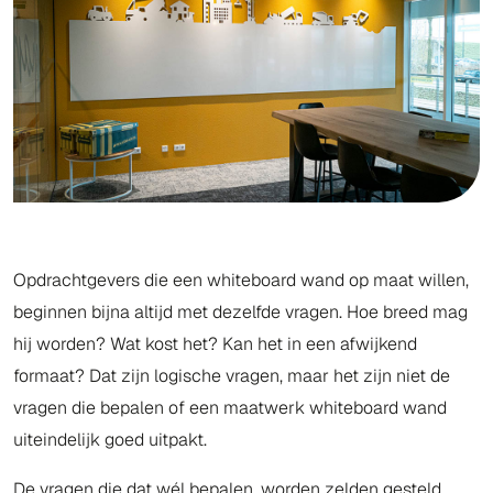
Opdrachtgevers die een whiteboard wand op maat willen,
beginnen bijna altijd met dezelfde vragen. Hoe breed mag
hij worden? Wat kost het? Kan het in een afwijkend
formaat? Dat zijn logische vragen, maar het zijn niet de
vragen die bepalen of een maatwerk whiteboard wand
uiteindelijk goed uitpakt.
De vragen die dat wél bepalen, worden zelden gesteld.