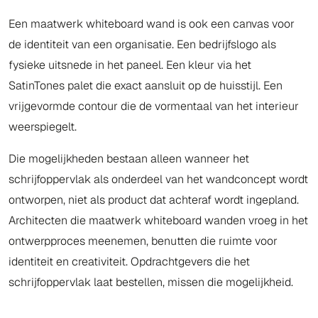
Een maatwerk whiteboard wand is ook een canvas voor
de identiteit van een organisatie. Een bedrijfslogo als
fysieke uitsnede in het paneel. Een kleur via het
SatinTones palet die exact aansluit op de huisstijl. Een
vrijgevormde contour die de vormentaal van het interieur
weerspiegelt.
Die mogelijkheden bestaan alleen wanneer het
schrijfoppervlak als onderdeel van het wandconcept wordt
ontworpen, niet als product dat achteraf wordt ingepland.
Architecten die maatwerk whiteboard wanden vroeg in het
ontwerpproces meenemen, benutten die ruimte voor
identiteit en creativiteit. Opdrachtgevers die het
schrijfoppervlak laat bestellen, missen die mogelijkheid.