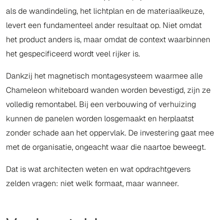
als de wandindeling, het lichtplan en de materiaalkeuze,
levert een fundamenteel ander resultaat op. Niet omdat
het product anders is, maar omdat de context waarbinnen
het gespecificeerd wordt veel rijker is.
Dankzij het magnetisch montagesysteem waarmee alle
Chameleon whiteboard wanden worden bevestigd, zijn ze
volledig remontabel. Bij een verbouwing of verhuizing
kunnen de panelen worden losgemaakt en herplaatst
zonder schade aan het oppervlak. De investering gaat mee
met de organisatie, ongeacht waar die naartoe beweegt.
Dat is wat architecten weten en wat opdrachtgevers
zelden vragen: niet welk formaat, maar wanneer.