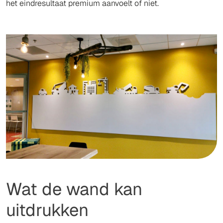
het eindresultaat premium aanvoelt of niet.
Wat de wand kan
uitdrukken