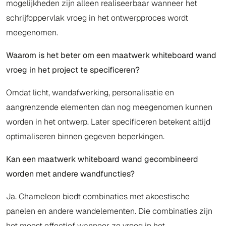
mogelijkheden zijn alleen realiseerbaar wanneer het
schrijfoppervlak vroeg in het ontwerpproces wordt
meegenomen.
Waarom is het beter om een maatwerk whiteboard wand
vroeg in het project te specificeren?
Omdat licht, wandafwerking, personalisatie en
aangrenzende elementen dan nog meegenomen kunnen
worden in het ontwerp. Later specificeren betekent altijd
optimaliseren binnen gegeven beperkingen.
Kan een maatwerk whiteboard wand gecombineerd
worden met andere wandfuncties?
Ja. Chameleon biedt combinaties met akoestische
panelen en andere wandelementen. Die combinaties zijn
het meest effectief wanneer ze vroeg in het