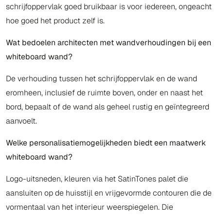
schrijfoppervlak goed bruikbaar is voor iedereen, ongeacht
hoe goed het product zelf is.
Wat bedoelen architecten met wandverhoudingen bij een
whiteboard wand?
De verhouding tussen het schrijfoppervlak en de wand
eromheen, inclusief de ruimte boven, onder en naast het
bord, bepaalt of de wand als geheel rustig en geïntegreerd
aanvoelt.
Welke personalisatiemogelijkheden biedt een maatwerk
whiteboard wand?
Logo-uitsneden, kleuren via het SatinTones palet die
aansluiten op de huisstijl en vrijgevormde contouren die de
vormentaal van het interieur weerspiegelen. Die