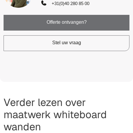
+31(0)40 280 85 00
Offerte ontvangen?
Stel uw vraag
Verder lezen over
maatwerk whiteboard
wanden