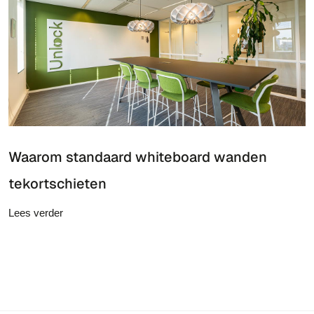
Waarom standaard whiteboard wanden
tekortschieten
Lees verder