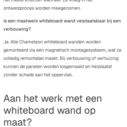
ontwerpproces worden meegenomen.
Is een maatwerk whiteboard wand verplaatsbaar bij een
verbouwing?
Ja. Alle Chameleon whiteboard wanden worden
gemonteerd via een magnetisch montagesysteem, wat ze
volledig remontabel maakt. Bij verbouwing of verhuizing
kunnen de panelen worden losgemaakt en herplaatst
zonder schade aan het oppervlak.
Aan het werk met een
whiteboard wand op
maat?