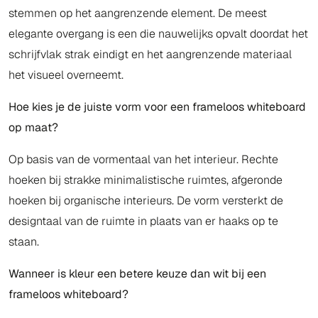
stemmen op het aangrenzende element. De meest
elegante overgang is een die nauwelijks opvalt doordat het
schrijfvlak strak eindigt en het aangrenzende materiaal
het visueel overneemt.
Hoe kies je de juiste vorm voor een frameloos whiteboard
op maat?
Op basis van de vormentaal van het interieur. Rechte
hoeken bij strakke minimalistische ruimtes, afgeronde
hoeken bij organische interieurs. De vorm versterkt de
designtaal van de ruimte in plaats van er haaks op te
staan.
Wanneer is kleur een betere keuze dan wit bij een
frameloos whiteboard?