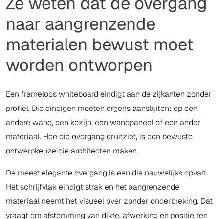
Ze weten dat de overgang
naar aangrenzende
materialen bewust moet
worden ontworpen
Een frameloos whiteboard eindigt aan de zijkanten zonder
profiel. Die eindigen moeten ergens aansluiten: op een
andere wand, een kozijn, een wandpaneel of een ander
materiaal. Hoe die overgang eruitziet, is een bewuste
ontwerpkeuze die architecten maken.
De meest elegante overgang is een die nauwelijks opvalt.
Het schrijfvlak eindigt strak en het aangrenzende
materiaal neemt het visueel over zonder onderbreking. Dat
vraagt om afstemming van dikte, afwerking en positie ten