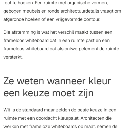
rechte hoeken. Een ruimte met organische vormen,
gebogen meubels en ronde architectuurdetails vraagt om
afgeronde hoeken of een vrijgevormde contour.
Die afstemming is wat het verschil maakt tussen een
frameloos whiteboard dat in een ruimte past en een
frameloos whiteboard dat als ontwerpelement de ruimte
versterkt.
Ze weten wanneer kleur
een keuze moet zijn
Wit is de standaard maar zelden de beste keuze in een
ruimte met een doordacht kleurpalet. Architecten die
werken met frameloze whiteboards op maat, nemen de