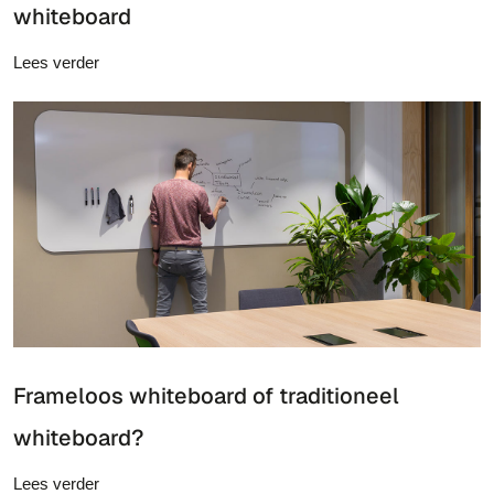
whiteboard
Lees verder
Frameloos whiteboard of traditioneel
whiteboard?
Lees verder