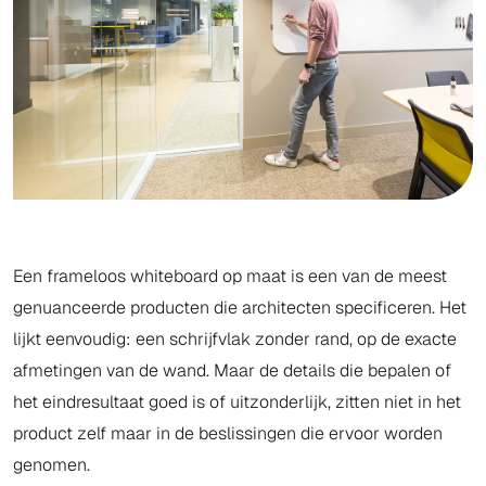
Een frameloos whiteboard op maat is een van de meest
genuanceerde producten die architecten specificeren. Het
lijkt eenvoudig: een schrijfvlak zonder rand, op de exacte
afmetingen van de wand. Maar de details die bepalen of
het eindresultaat goed is of uitzonderlijk, zitten niet in het
product zelf maar in de beslissingen die ervoor worden
genomen.