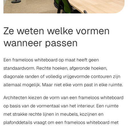
Ze weten welke vormen
wanneer passen
Een frameloos whiteboard op maat heeft geen
standaardvorm. Rechte hoeken, afgeronde hoeken,
diagonale randen of volledig vrijgevormde contouren zijn
allemaal mogelijk. Maar niet elke vorm past in elke ruimte.
Architecten kiezen de vorm van een frameloos whiteboard
op basis van de vormentaal van het interieur. Een ruimte
met strakke rechte lijnen in meubels, kozijnen en
plafonddetails vraagt om een frameloos whiteboard met