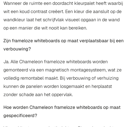
Wanneer de ruimte een doordacht kleurpalet heeft waarbij
wit een koud contrast creëert. Een kleur die aansluit op de
wandkleur laat het schrijfvlak visueel opgaan in de wand
op een manier die wit nooit kan bereiken.
Zijn frameloze whiteboards op maat verplaatsbaar bij een
verbouwing?
Ja. Alle Chameleon frameloze whiteboards worden
gemonteerd via een magnetisch montagesysteem, wat ze
volledig remontabel maakt. Bij verbouwing of verhuizing
kunnen de panelen worden losgemaakt en herplaatst
zonder schade aan het oppervlak.
Hoe worden Chameleon frameloze whiteboards op maat
gespecificeerd?