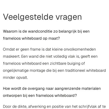
Veelgestelde vragen
Waarom is de wandconditie zo belangrijk bij een
frameloos whiteboard op maat?
Omdat er geen frame is dat kleine onvolkomenheden
maskeert. Een wand die niet volledig vlak is, geeft een
frameloos whiteboard een zichtbare buiging of
ongelijkmatige montage die bij een traditioneel whiteboard
minder opvalt.
Hoe wordt de overgang naar aangrenzende materialen
ontworpen bij een frameloos whiteboard?
Door de dikte, afwerking en positie van het schrijfvlak af te