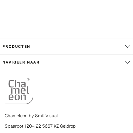
PRODUCTEN
NAVIGEER NAAR
Chameleon by Smit Visual
Spaarpot 120-122 5667 KZ Geldrop