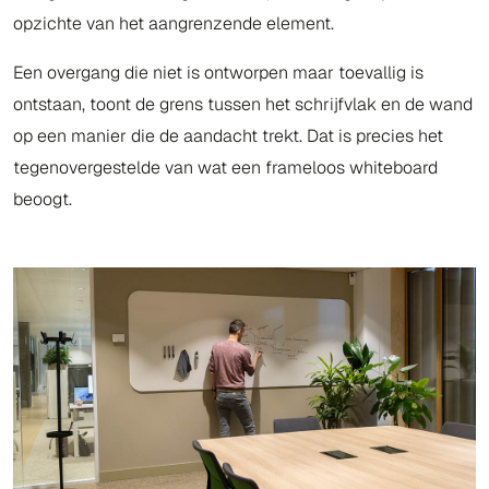
opzichte van het aangrenzende element.
Een overgang die niet is ontworpen maar toevallig is
ontstaan, toont de grens tussen het schrijfvlak en de wand
op een manier die de aandacht trekt. Dat is precies het
tegenovergestelde van wat een frameloos whiteboard
beoogt.