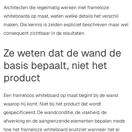
Architecten die regelmatig werken met frameloze
whiteboards op maat, weten welke details het verschil
maken. Die kennis is zelden expliciet beschreven maar wel
consequent zichtbaar in de resultaten.
Ze weten dat de wand de
basis bepaalt, niet het
product
Een frameloos whiteboard op maat begint bij de wand
waarop hij komt. Niet bij het product dat wordt
gespecificeerd. De wandconditie, de vlakheid, de
afwerking en de aangrenzende elementen bepalen mede
hoe het frameloze whiteboard eruitziet wanneer het er