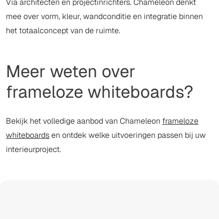
Via architecten en projectinrichters. Chameleon denkt
mee over vorm, kleur, wandconditie en integratie binnen
het totaalconcept van de ruimte.
Meer weten over
frameloze whiteboards?
Bekijk het volledige aanbod van Chameleon
frameloze
whiteboards
en ontdek welke uitvoeringen passen bij uw
interieurproject.