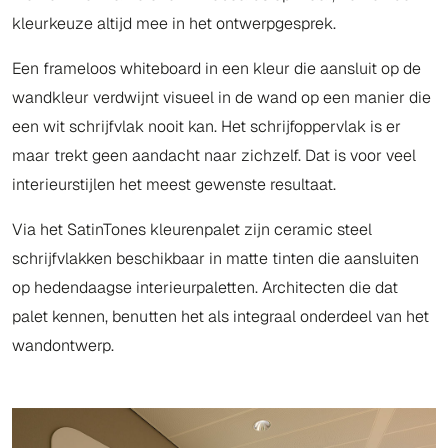
kleurkeuze altijd mee in het ontwerpgesprek.
Een frameloos whiteboard in een kleur die aansluit op de
wandkleur verdwijnt visueel in de wand op een manier die
een wit schrijfvlak nooit kan. Het schrijfoppervlak is er
maar trekt geen aandacht naar zichzelf. Dat is voor veel
interieurstijlen het meest gewenste resultaat.
Via het SatinTones kleurenpalet zijn ceramic steel
schrijfvlakken beschikbaar in matte tinten die aansluiten
op hedendaagse interieurpaletten. Architecten die dat
palet kennen, benutten het als integraal onderdeel van het
wandontwerp.