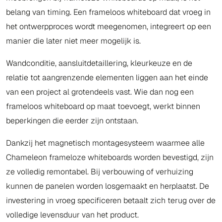
belang van timing. Een frameloos whiteboard dat vroeg in
het ontwerpproces wordt meegenomen, integreert op een
manier die later niet meer mogelijk is.
Wandconditie, aansluitdetaillering, kleurkeuze en de
relatie tot aangrenzende elementen liggen aan het einde
van een project al grotendeels vast. Wie dan nog een
frameloos whiteboard op maat toevoegt, werkt binnen
beperkingen die eerder zijn ontstaan.
Dankzij het magnetisch montagesysteem waarmee alle
Chameleon frameloze whiteboards worden bevestigd, zijn
ze volledig remontabel. Bij verbouwing of verhuizing
kunnen de panelen worden losgemaakt en herplaatst. De
investering in vroeg specificeren betaalt zich terug over de
volledige levensduur van het product.