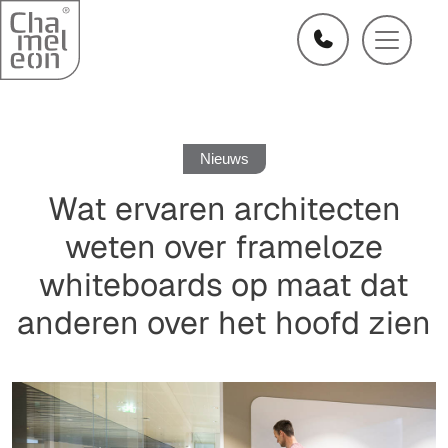
Nieuws
Wat ervaren architecten
weten over frameloze
whiteboards op maat dat
anderen over het hoofd zien