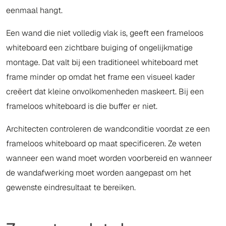
eenmaal hangt.
Een wand die niet volledig vlak is, geeft een frameloos
whiteboard een zichtbare buiging of ongelijkmatige
montage. Dat valt bij een traditioneel whiteboard met
frame minder op omdat het frame een visueel kader
creëert dat kleine onvolkomenheden maskeert. Bij een
frameloos whiteboard is die buffer er niet.
Architecten controleren de wandconditie voordat ze een
frameloos whiteboard op maat specificeren. Ze weten
wanneer een wand moet worden voorbereid en wanneer
de wandafwerking moet worden aangepast om het
gewenste eindresultaat te bereiken.