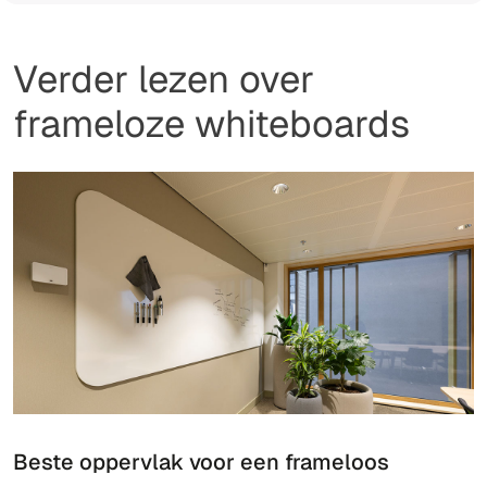
Verder lezen over
frameloze whiteboards
Beste oppervlak voor een frameloos