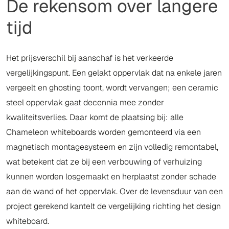
De rekensom over langere
tijd
Het prijsverschil bij aanschaf is het verkeerde
vergelijkingspunt. Een gelakt oppervlak dat na enkele jaren
vergeelt en ghosting toont, wordt vervangen; een ceramic
steel oppervlak gaat decennia mee zonder
kwaliteitsverlies. Daar komt de plaatsing bij: alle
Chameleon whiteboards worden gemonteerd via een
magnetisch montagesysteem en zijn volledig remontabel,
wat betekent dat ze bij een verbouwing of verhuizing
kunnen worden losgemaakt en herplaatst zonder schade
aan de wand of het oppervlak. Over de levensduur van een
project gerekend kantelt de vergelijking richting het design
whiteboard.