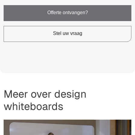
Offerte ontvangen?
Stel uw vraag
Meer over design
whiteboards