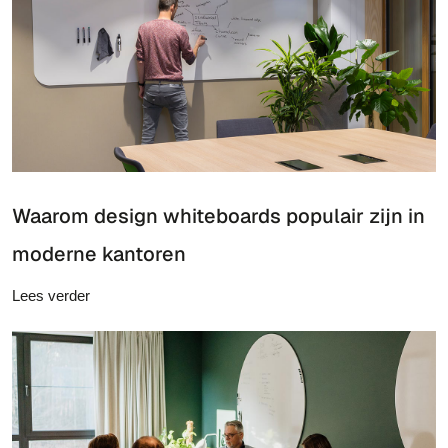
Waarom design whiteboards populair zijn in
moderne kantoren
Lees verder