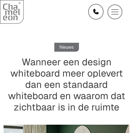
Nieuws
Wanneer een design
whiteboard meer oplevert
dan een standaard
whiteboard en waarom dat
zichtbaar is in de ruimte