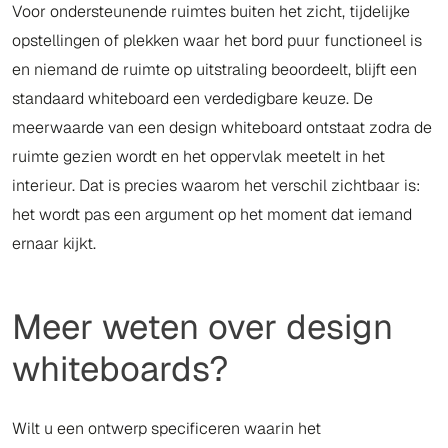
Voor ondersteunende ruimtes buiten het zicht, tijdelijke
opstellingen of plekken waar het bord puur functioneel is
en niemand de ruimte op uitstraling beoordeelt, blijft een
standaard whiteboard een verdedigbare keuze. De
meerwaarde van een design whiteboard ontstaat zodra de
ruimte gezien wordt en het oppervlak meetelt in het
interieur. Dat is precies waarom het verschil zichtbaar is:
het wordt pas een argument op het moment dat iemand
ernaar kijkt.
Meer weten over design
whiteboards?
Wilt u een ontwerp specificeren waarin het