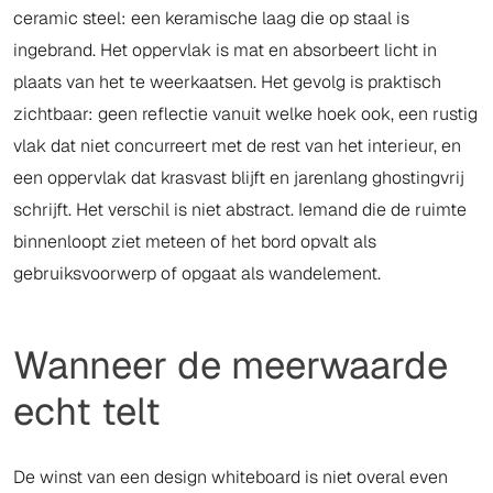
ceramic steel: een keramische laag die op staal is
ingebrand. Het oppervlak is mat en absorbeert licht in
plaats van het te weerkaatsen. Het gevolg is praktisch
zichtbaar: geen reflectie vanuit welke hoek ook, een rustig
vlak dat niet concurreert met de rest van het interieur, en
een oppervlak dat krasvast blijft en jarenlang ghostingvrij
schrijft. Het verschil is niet abstract. Iemand die de ruimte
binnenloopt ziet meteen of het bord opvalt als
gebruiksvoorwerp of opgaat als wandelement.
Wanneer de meerwaarde
echt telt
De winst van een design whiteboard is niet overal even