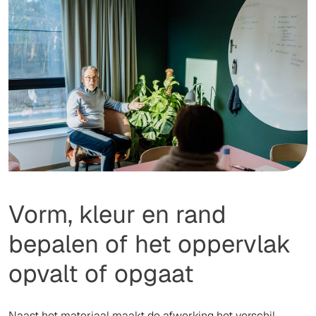
Vorm, kleur en rand
bepalen of het oppervlak
opvalt of opgaat
Naast het materiaal maakt de afwerking het verschil