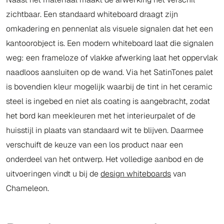
zichtbaar. Een standaard whiteboard draagt zijn
omkadering en pennenlat als visuele signalen dat het een
kantoorobject is. Een modern whiteboard laat die signalen
weg: een frameloze of vlakke afwerking laat het oppervlak
naadloos aansluiten op de wand. Via het SatinTones palet
is bovendien kleur mogelijk waarbij de tint in het ceramic
steel is ingebed en niet als coating is aangebracht, zodat
het bord kan meekleuren met het interieurpalet of de
huisstijl in plaats van standaard wit te blijven. Daarmee
verschuift de keuze van een los product naar een
onderdeel van het ontwerp. Het volledige aanbod en de
uitvoeringen vindt u bij de
design whiteboards
van
Chameleon.