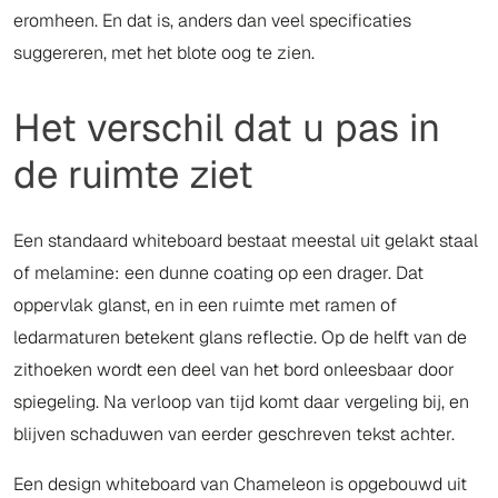
eromheen. En dat is, anders dan veel specificaties
suggereren, met het blote oog te zien.
Het verschil dat u pas in
de ruimte ziet
Een standaard whiteboard bestaat meestal uit gelakt staal
of melamine: een dunne coating op een drager. Dat
oppervlak glanst, en in een ruimte met ramen of
ledarmaturen betekent glans reflectie. Op de helft van de
zithoeken wordt een deel van het bord onleesbaar door
spiegeling. Na verloop van tijd komt daar vergeling bij, en
blijven schaduwen van eerder geschreven tekst achter.
Een design whiteboard van Chameleon is opgebouwd uit