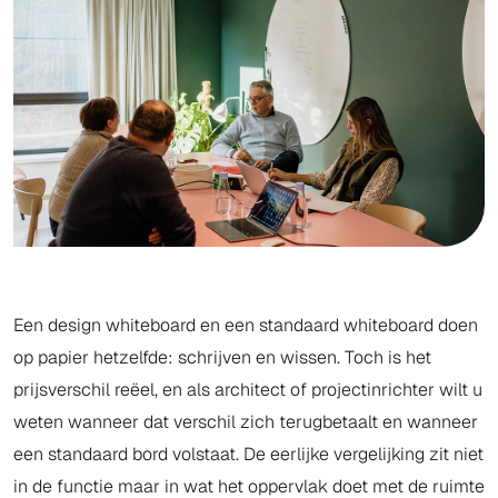
Een design whiteboard en een standaard whiteboard doen
op papier hetzelfde: schrijven en wissen. Toch is het
prijsverschil reëel, en als architect of projectinrichter wilt u
weten wanneer dat verschil zich terugbetaalt en wanneer
een standaard bord volstaat. De eerlijke vergelijking zit niet
in de functie maar in wat het oppervlak doet met de ruimte