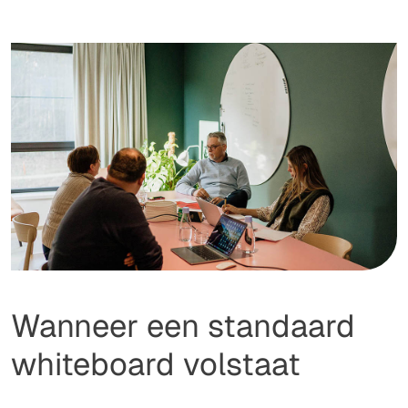
Wanneer een standaard
whiteboard volstaat