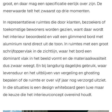
groot, en daar mag een specificatie eerlijk over zijn. De
meerwaarde telt het zwaarst op drie momenten.
In representatieve ruimtes die door klanten, bezoekers of
toekomstige bewoners worden gezien, want daar wordt
het interieur beoordeeld en valt een glimmend bord met
aluminium rand direct uit de toon. In ruimtes met een groot
schrijfoppervlak in de zichtlijn, waar het bord een
dominant vlak in het beeld vormt en de materiaalkwaliteit
dus zwaar weegt. En bij langdurig dagelijks gebruik, waar
levensduur en het uitblijven van vergeling en ghosting
bepalen of de ruimte er over vijf jaar nog verzorgd uitziet.
In die situaties is een design whiteboard geen luxe maar
de keuze die het interieurconcept overeind houdt.