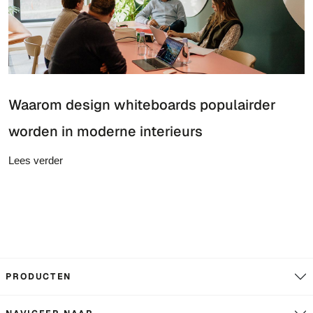
Waarom design whiteboards populairder
worden in moderne interieurs
Lees verder
PRODUCTEN