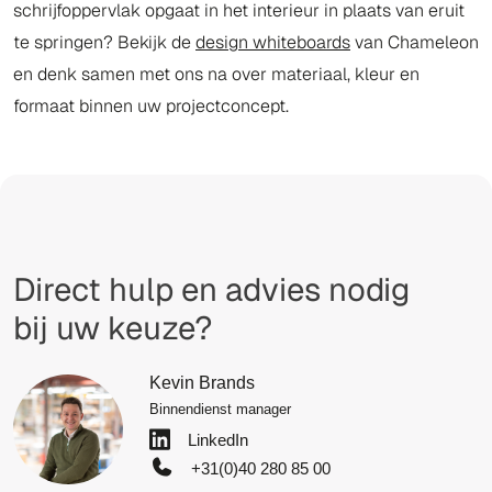
schrijfoppervlak opgaat in het interieur in plaats van eruit
te springen? Bekijk de
design whiteboards
van Chameleon
en denk samen met ons na over materiaal, kleur en
formaat binnen uw projectconcept.
Direct hulp en advies nodig
bij uw keuze?
Kevin Brands
Binnendienst manager
LinkedIn
+31(0)40 280 85 00