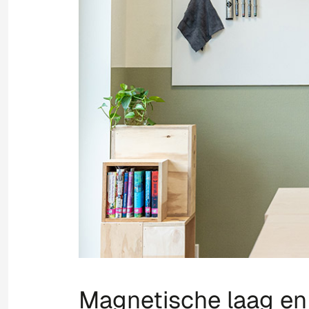
Magnetische laag en 