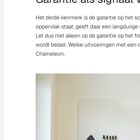
Het derde kenmerk is de garantie op het sch
oppervlak staat, geeft daar een langdurige
Let dus niet alleen op de garantie op het fr
wordt belast. Welke uitvoeringen met een d
Chameleon.