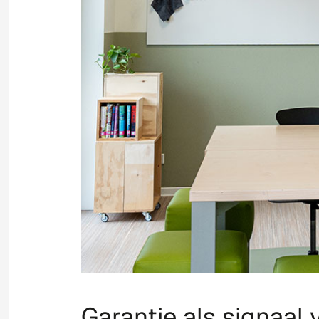
Garantie als signaal