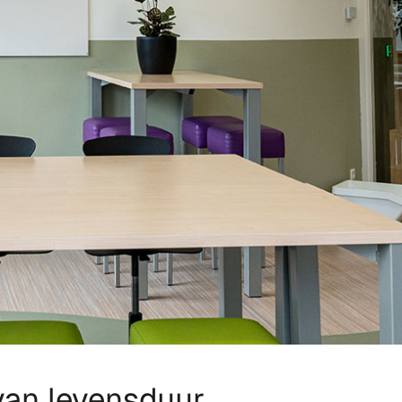
 van levensduur