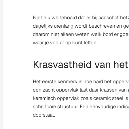
Niet elk whiteboard dat er bij aanschaf hetz
dagelijks urenlang wordt beschreven en gewi
daarom niet alleen weten welk bord er goed
waar je vooraf op kunt letten.
Krasvastheid van het
Het eerste kenmerk is hoe hard het oppervla
een zacht oppervlak laat daar krassen van 
keramisch oppervlak zoals ceramic steel is 
schrijfbare structuur. Een eenvoudige indic
doorstaat.