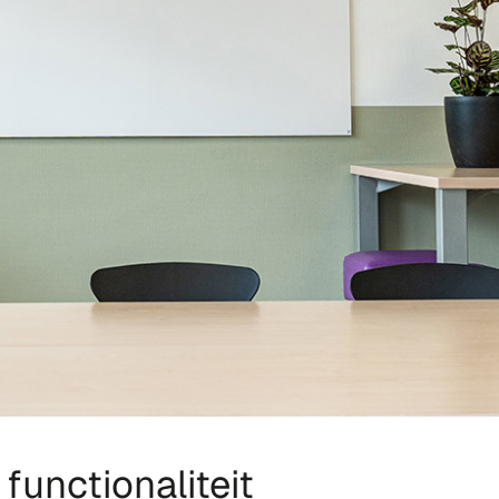
functionaliteit