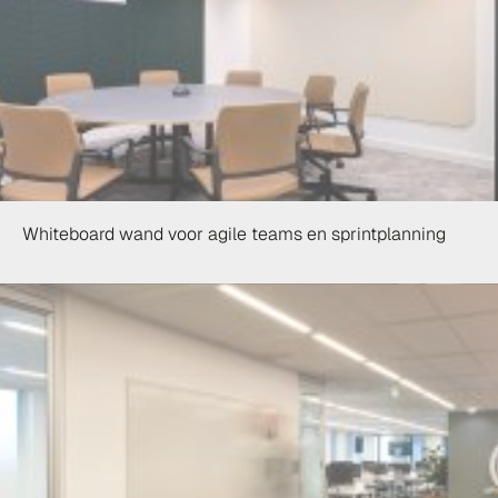
Whiteboard wand voor agile teams en sprintplanning