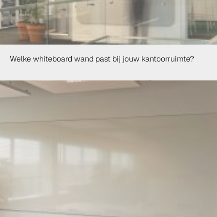
Welke whiteboard wand past bij jouw kantoorruimte?