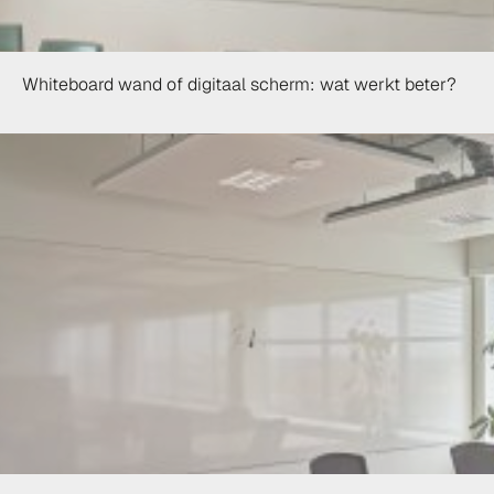
Whiteboard wand of digitaal scherm: wat werkt beter?