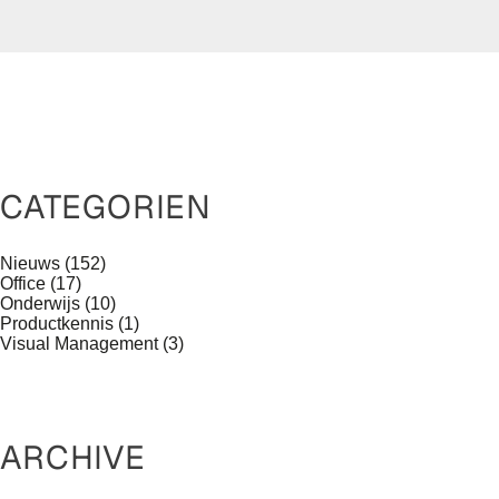
CATEGORIEN
Nieuws
(152)
Office
(17)
Onderwijs
(10)
Productkennis
(1)
Visual Management
(3)
ARCHIVE