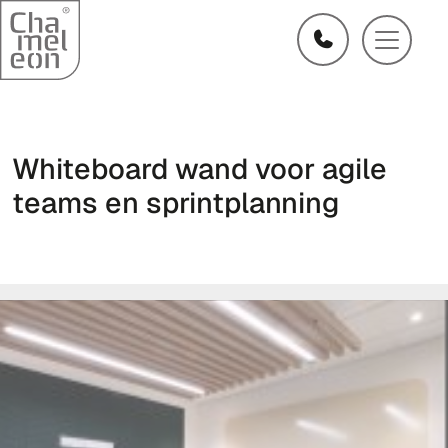
Whiteboard wand voor agile
teams en sprintplanning