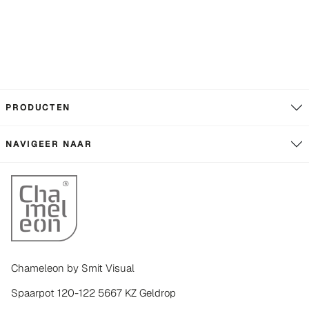
PRODUCTEN
NAVIGEER NAAR
Chameleon by Smit Visual
Spaarpot 120-122 5667 KZ Geldrop