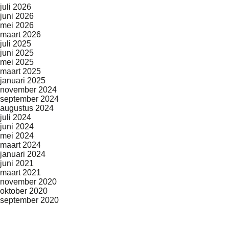
juli 2026
juni 2026
mei 2026
maart 2026
juli 2025
juni 2025
mei 2025
maart 2025
januari 2025
november 2024
september 2024
augustus 2024
juli 2024
juni 2024
mei 2024
maart 2024
januari 2024
juni 2021
maart 2021
november 2020
oktober 2020
september 2020