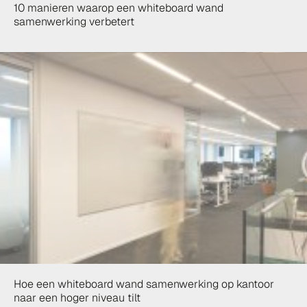
10 manieren waarop een whiteboard wand
samenwerking verbetert
Hoe een whiteboard wand samenwerking op kantoor
naar een hoger niveau tilt