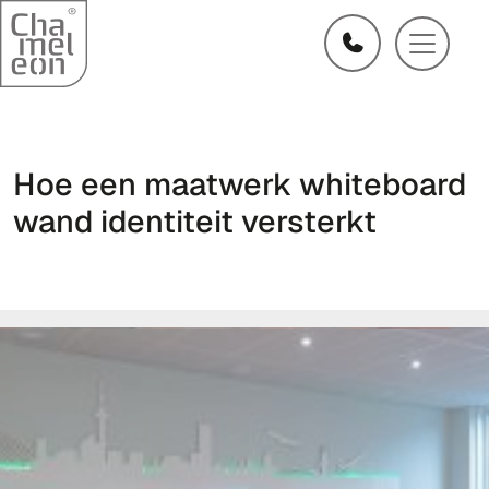
Hoe een maatwerk whiteboard
wand identiteit versterkt