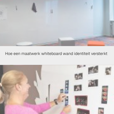
Hoe een maatwerk whiteboard wand identiteit versterkt