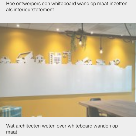
Hoe ontwerpers een whiteboard wand op maat inzetten
als interieurstatement
Wat architecten weten over whiteboard wanden op
maat