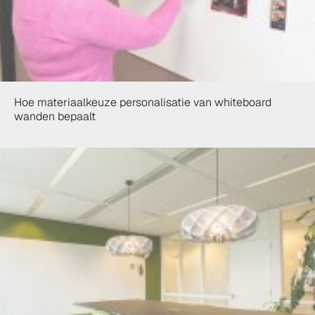
Hoe materiaalkeuze personalisatie van whiteboard
wanden bepaalt