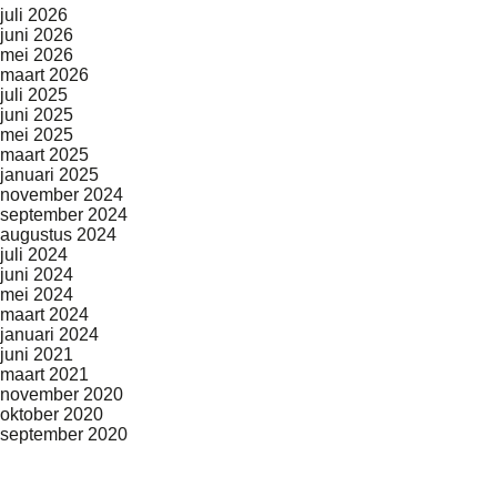
juli 2026
juni 2026
mei 2026
maart 2026
juli 2025
juni 2025
mei 2025
maart 2025
januari 2025
november 2024
september 2024
augustus 2024
juli 2024
juni 2024
mei 2024
maart 2024
januari 2024
juni 2021
maart 2021
november 2020
oktober 2020
september 2020