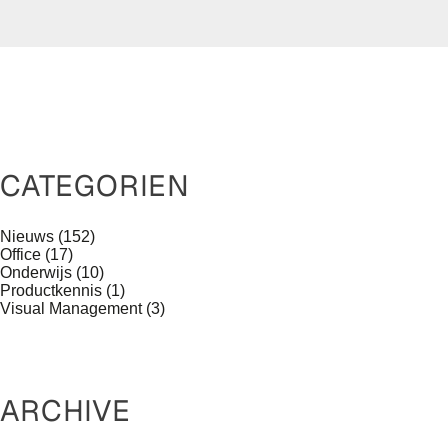
CATEGORIEN
Nieuws
(152)
Office
(17)
Onderwijs
(10)
Productkennis
(1)
Visual Management
(3)
ARCHIVE