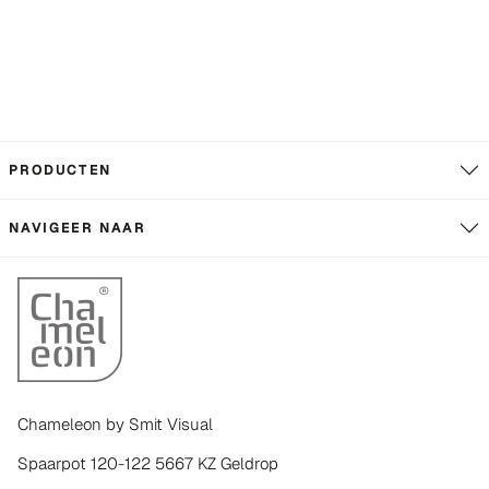
PRODUCTEN
NAVIGEER NAAR
Chameleon by Smit Visual
Spaarpot 120-122 5667 KZ Geldrop