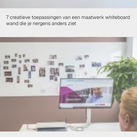
7 creatieve toepassingen van een maatwerk whiteboard
wand die je nergens anders ziet