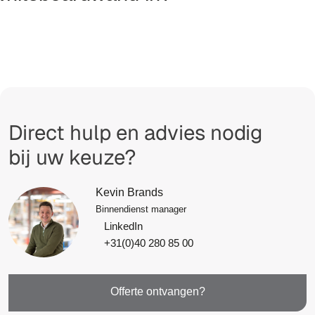
Direct hulp en advies nodig
bij uw keuze?
Kevin Brands
Binnendienst manager
LinkedIn
+31(0)40 280 85 00
Offerte ontvangen?