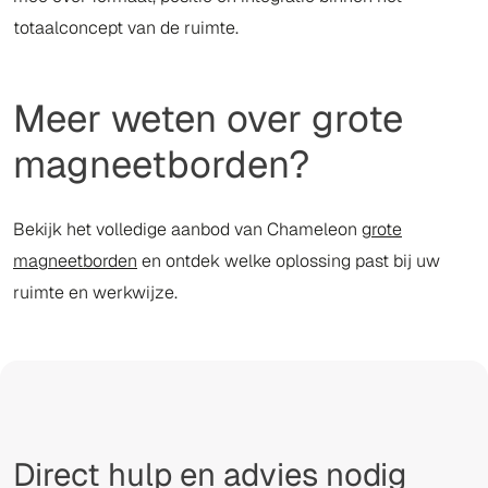
totaalconcept van de ruimte.
Meer weten over grote
magneetborden?
Bekijk het volledige aanbod van Chameleon
grote
magneetborden
en ontdek welke oplossing past bij uw
ruimte en werkwijze.
Direct hulp en advies nodig