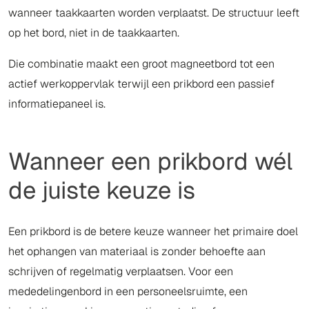
wanneer taakkaarten worden verplaatst. De structuur leeft
op het bord, niet in de taakkaarten.
Die combinatie maakt een groot magneetbord tot een
actief werkoppervlak terwijl een prikbord een passief
informatiepaneel is.
Wanneer een prikbord wél
de juiste keuze is
Een prikbord is de betere keuze wanneer het primaire doel
het ophangen van materiaal is zonder behoefte aan
schrijven of regelmatig verplaatsen. Voor een
mededelingenbord in een personeelsruimte, een