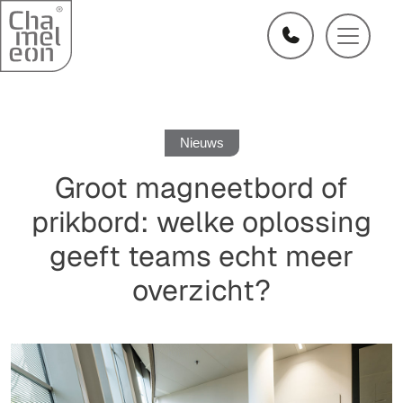
Nieuws
Groot magneetbord of
prikbord: welke oplossing
geeft teams echt meer
overzicht?