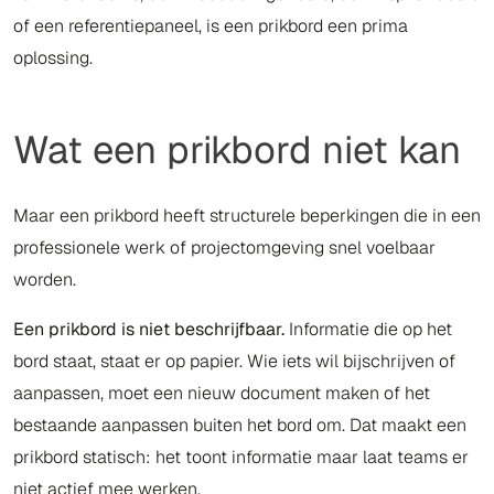
of een referentiepaneel, is een prikbord een prima
oplossing.
Wat een prikbord niet kan
Maar een prikbord heeft structurele beperkingen die in een
professionele werk of projectomgeving snel voelbaar
worden.
Een prikbord is niet beschrijfbaar.
Informatie die op het
bord staat, staat er op papier. Wie iets wil bijschrijven of
aanpassen, moet een nieuw document maken of het
bestaande aanpassen buiten het bord om. Dat maakt een
prikbord statisch: het toont informatie maar laat teams er
niet actief mee werken.