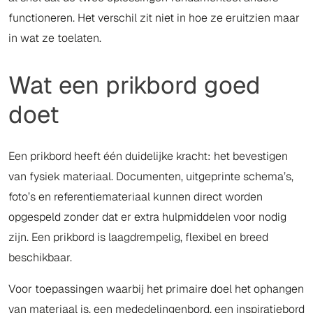
functioneren. Het verschil zit niet in hoe ze eruitzien maar
in wat ze toelaten.
Wat een prikbord goed
doet
Een prikbord heeft één duidelijke kracht: het bevestigen
van fysiek materiaal. Documenten, uitgeprinte schema’s,
foto’s en referentiemateriaal kunnen direct worden
opgespeld zonder dat er extra hulpmiddelen voor nodig
zijn. Een prikbord is laagdrempelig, flexibel en breed
beschikbaar.
Voor toepassingen waarbij het primaire doel het ophangen
van materiaal is, een mededelingenbord, een inspiratiebord