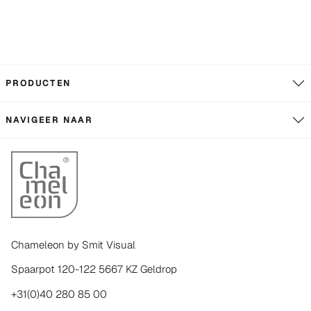
PRODUCTEN
NAVIGEER NAAR
Chameleon by Smit Visual
Spaarpot 120-122 5667 KZ Geldrop
+31(0)40 280 85 00