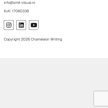
info@smit-visual.nl
KvK: 17060336
Copyright 2026 Chameleon Writing