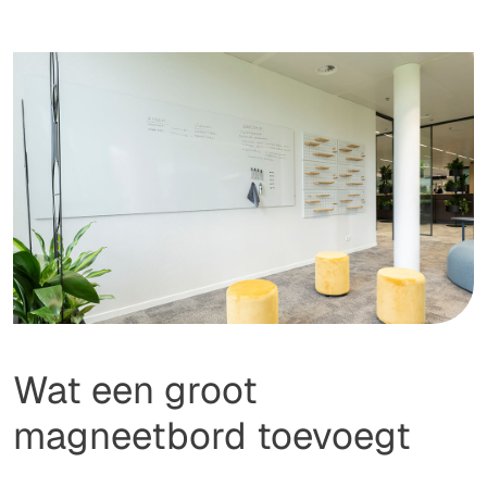
Wat een groot
magneetbord toevoegt