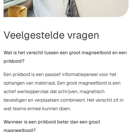
Veelgestelde vragen
Wat is het verschil tussen een groot magneetbord en een
prikbord?
Een prikbord is een passief informatiepaneel voor het
ophangen van materiaal. Een groot magneetbord is een
actief werkoppervlak dat schrijven, magnetisch
bevestigen en verplaatsen combineert. Het verschil zit in
wat teams ermee kunnen doen.
Wanneer is een prikbord beter dan een groot
magneetbord?