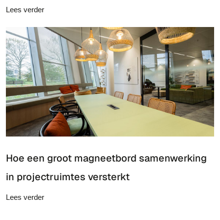
Lees verder
Hoe een groot magneetbord samenwerking
in projectruimtes versterkt
Lees verder