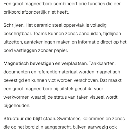
Een groot magneetbord combineert drie functies die een
prikbord afzonderlijk niet heeft.
Schrijven.
Het ceramic steel oppervlak is volledig
beschrijfbaar. Teams kunnen zones aanduiden, tijdlijnen
uitzetten, aantekeningen maken en informatie direct op het
bord vastleggen zonder papier.
Magnetisch bevestigen en verplaatsen.
Taakkaarten,
documenten en referentiemateriaal worden magnetisch
bevestigd en kunnen vlot worden verschoven. Dat maakt
een groot magneetbord bij uitstek geschikt voor
werkvormen waarbij de status van taken visueel wordt
bijgehouden.
Structuur die blijft staan.
Swimlanes, kolommen en zones
die op het bord zijn aangebracht, blijven aanwezig ook