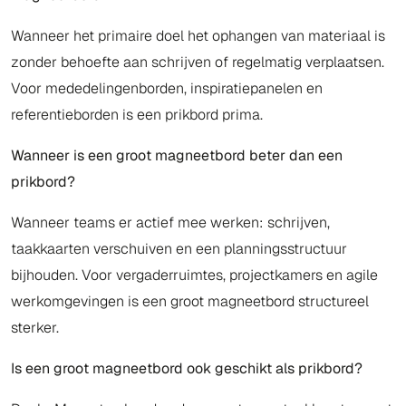
Wanneer het primaire doel het ophangen van materiaal is
zonder behoefte aan schrijven of regelmatig verplaatsen.
Voor mededelingenborden, inspiratiepanelen en
referentieborden is een prikbord prima.
Wanneer is een groot magneetbord beter dan een
prikbord?
Wanneer teams er actief mee werken: schrijven,
taakkaarten verschuiven en een planningsstructuur
bijhouden. Voor vergaderruimtes, projectkamers en agile
werkomgevingen is een groot magneetbord structureel
sterker.
Is een groot magneetbord ook geschikt als prikbord?