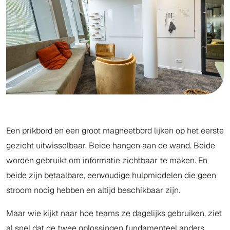
Een prikbord en een groot magneetbord lijken op het eerste
gezicht uitwisselbaar. Beide hangen aan de wand. Beide
worden gebruikt om informatie zichtbaar te maken. En
beide zijn betaalbare, eenvoudige hulpmiddelen die geen
stroom nodig hebben en altijd beschikbaar zijn.
Maar wie kijkt naar hoe teams ze dagelijks gebruiken, ziet
al snel dat de twee oplossingen fundamenteel anders