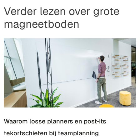
Verder lezen over grote
magneetboden
Waarom losse planners en post-its
tekortschieten bij teamplanning