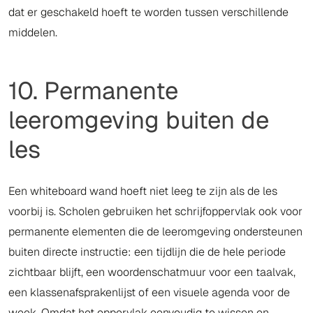
dat er geschakeld hoeft te worden tussen verschillende
middelen.
10. Permanente
leeromgeving buiten de
les
Een whiteboard wand hoeft niet leeg te zijn als de les
voorbij is. Scholen gebruiken het schrijfoppervlak ook voor
permanente elementen die de leeromgeving ondersteunen
buiten directe instructie: een tijdlijn die de hele periode
zichtbaar blijft, een woordenschatmuur voor een taalvak,
een klassenafsprakenlijst of een visuele agenda voor de
week. Omdat het oppervlak eenvoudig te wissen en