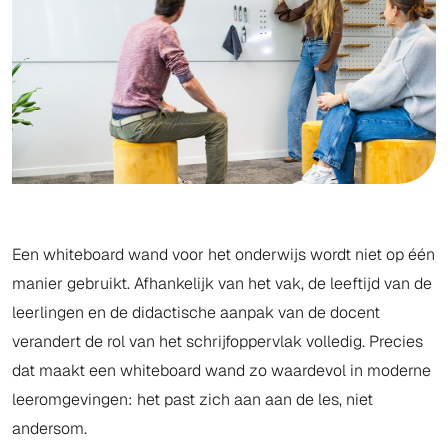
Een whiteboard wand voor het onderwijs wordt niet op één
manier gebruikt. Afhankelijk van het vak, de leeftijd van de
leerlingen en de didactische aanpak van de docent
verandert de rol van het schrijfoppervlak volledig. Precies
dat maakt een whiteboard wand zo waardevol in moderne
leeromgevingen: het past zich aan aan de les, niet
andersom.