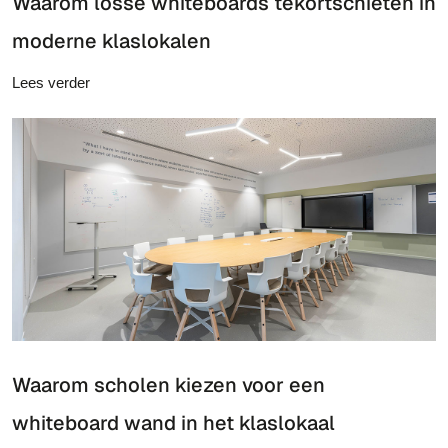
Waarom losse whiteboards tekortschieten in
moderne klaslokalen
Lees verder
Waarom scholen kiezen voor een
whiteboard wand in het klaslokaal