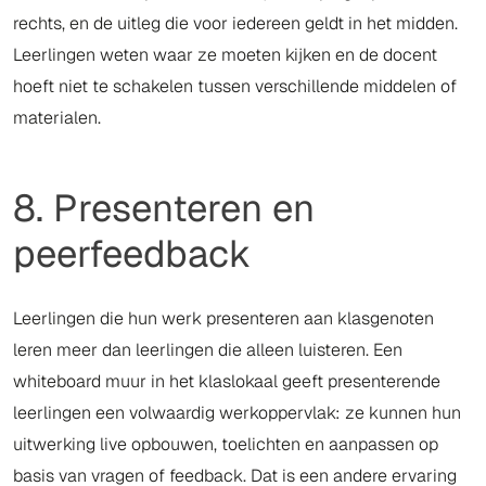
rechts, en de uitleg die voor iedereen geldt in het midden.
Leerlingen weten waar ze moeten kijken en de docent
hoeft niet te schakelen tussen verschillende middelen of
materialen.
8. Presenteren en
peerfeedback
Leerlingen die hun werk presenteren aan klasgenoten
leren meer dan leerlingen die alleen luisteren. Een
whiteboard muur in het klaslokaal geeft presenterende
leerlingen een volwaardig werkoppervlak: ze kunnen hun
uitwerking live opbouwen, toelichten en aanpassen op
basis van vragen of feedback. Dat is een andere ervaring