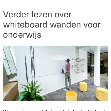
Verder lezen over
whiteboard wanden voor
onderwijs