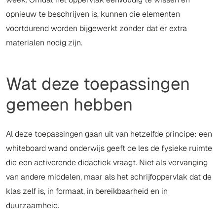
opnieuw te beschrijven is, kunnen die elementen
voortdurend worden bijgewerkt zonder dat er extra
materialen nodig zijn.
Wat deze toepassingen
gemeen hebben
Al deze toepassingen gaan uit van hetzelfde principe: een
whiteboard wand onderwijs geeft de les de fysieke ruimte
die een activerende didactiek vraagt. Niet als vervanging
van andere middelen, maar als het schrijfoppervlak dat de
klas zelf is, in formaat, in bereikbaarheid en in
duurzaamheid.