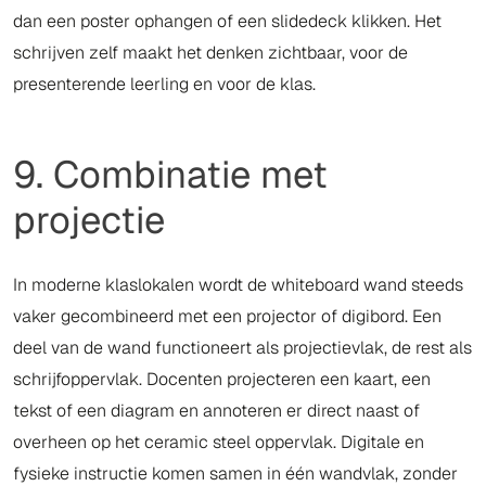
dan een poster ophangen of een slidedeck klikken. Het
schrijven zelf maakt het denken zichtbaar, voor de
presenterende leerling en voor de klas.
9. Combinatie met
projectie
In moderne klaslokalen wordt de whiteboard wand steeds
vaker gecombineerd met een projector of digibord. Een
deel van de wand functioneert als projectievlak, de rest als
schrijfoppervlak. Docenten projecteren een kaart, een
tekst of een diagram en annoteren er direct naast of
overheen op het ceramic steel oppervlak. Digitale en
fysieke instructie komen samen in één wandvlak, zonder