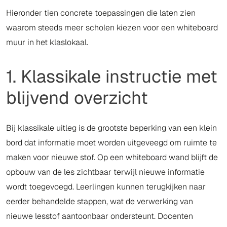
Hieronder tien concrete toepassingen die laten zien
waarom steeds meer scholen kiezen voor een whiteboard
muur in het klaslokaal.
1. Klassikale instructie met
blijvend overzicht
Bij klassikale uitleg is de grootste beperking van een klein
bord dat informatie moet worden uitgeveegd om ruimte te
maken voor nieuwe stof. Op een whiteboard wand blijft de
opbouw van de les zichtbaar terwijl nieuwe informatie
wordt toegevoegd. Leerlingen kunnen terugkijken naar
eerder behandelde stappen, wat de verwerking van
nieuwe lesstof aantoonbaar ondersteunt. Docenten