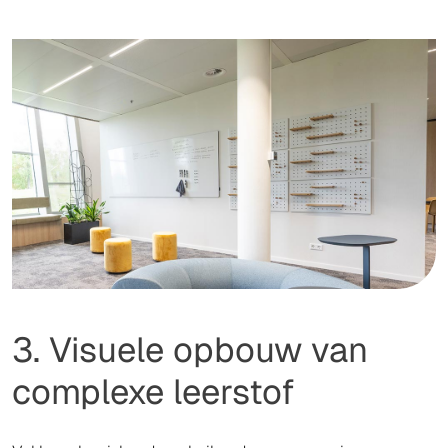
3. Visuele opbouw van
complexe leerstof