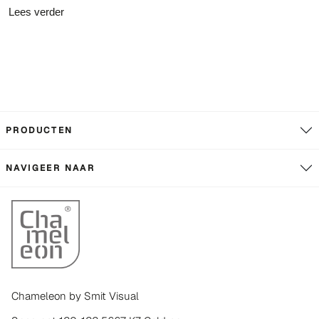
Lees verder
PRODUCTEN
NAVIGEER NAAR
Chameleon by Smit Visual