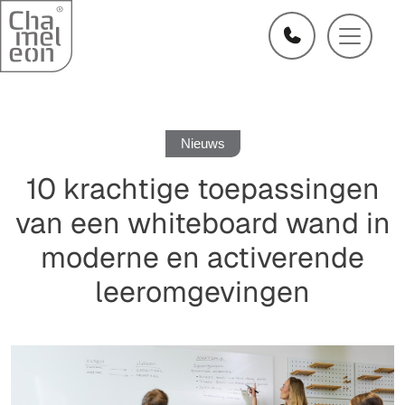
Nieuws
10 krachtige toepassingen
van een whiteboard wand in
moderne en activerende
leeromgevingen