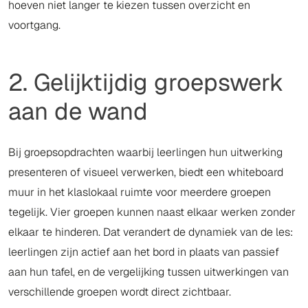
hoeven niet langer te kiezen tussen overzicht en
voortgang.
2. Gelijktijdig groepswerk
aan de wand
Bij groepsopdrachten waarbij leerlingen hun uitwerking
presenteren of visueel verwerken, biedt een whiteboard
muur in het klaslokaal ruimte voor meerdere groepen
tegelijk. Vier groepen kunnen naast elkaar werken zonder
elkaar te hinderen. Dat verandert de dynamiek van de les:
leerlingen zijn actief aan het bord in plaats van passief
aan hun tafel, en de vergelijking tussen uitwerkingen van
verschillende groepen wordt direct zichtbaar.