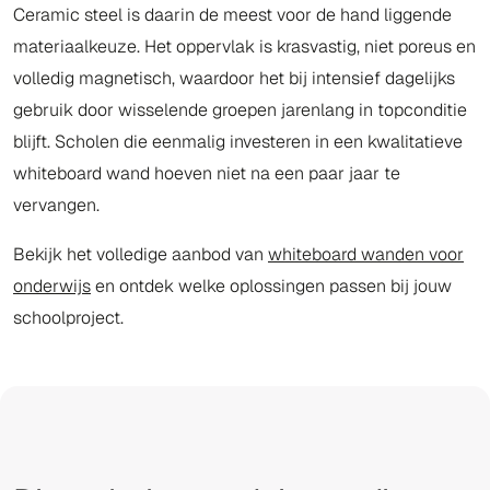
Ceramic steel is daarin de meest voor de hand liggende
materiaalkeuze. Het oppervlak is krasvastig, niet poreus en
volledig magnetisch, waardoor het bij intensief dagelijks
gebruik door wisselende groepen jarenlang in topconditie
blijft. Scholen die eenmalig investeren in een kwalitatieve
whiteboard wand hoeven niet na een paar jaar te
vervangen.
Bekijk het volledige aanbod van
whiteboard wanden voor
onderwijs
en ontdek welke oplossingen passen bij jouw
schoolproject.