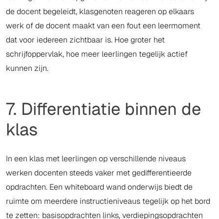
de docent begeleidt, klasgenoten reageren op elkaars
werk of de docent maakt van een fout een leermoment
dat voor iedereen zichtbaar is. Hoe groter het
schrijfoppervlak, hoe meer leerlingen tegelijk actief
kunnen zijn.
7. Differentiatie binnen de
klas
In een klas met leerlingen op verschillende niveaus
werken docenten steeds vaker met gedifferentieerde
opdrachten. Een whiteboard wand onderwijs biedt de
ruimte om meerdere instructieniveaus tegelijk op het bord
te zetten: basisopdrachten links, verdiepingsopdrachten