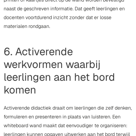
naast de geschreven informatie. Dat geeft leerlingen en
docenten voortdurend inzicht zonder dat er losse
materialen rondgaan.
6. Activerende
werkvormen waarbij
leerlingen aan het bord
komen
Activerende didactiek draait om leerlingen die zelf denken,
formuleren en presenteren in plaats van luisteren. Een
whiteboard wand maakt dat eenvoudiger te organiseren:
leerlingen kunnen opgaven uitwerken aan het bord terwijl