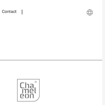
|
Contact