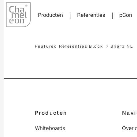
|
|
Producten
Referenties
pCon
Featured Referenties Block
Sharp NL
Producten
Navi
Whiteboards
Over 