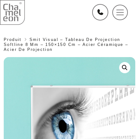
Produit
Smit Visual – Tableau De Projection
Softline 8 Mm – 150×150 Cm – Acier Céramique –
Acier De Projection