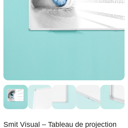
Smit Visual – Tableau de projection