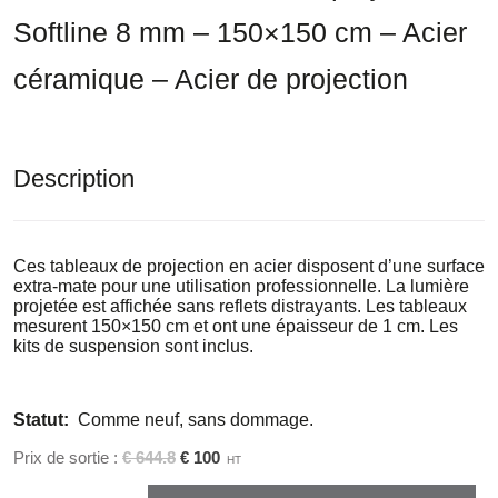
Softline 8 mm – 150×150 cm – Acier
céramique – Acier de projection
Description
Ces tableaux de projection en acier disposent d’une surface
extra-mate pour une utilisation professionnelle. La lumière
projetée est affichée sans reflets distrayants. Les tableaux
mesurent 150×150 cm et ont une épaisseur de 1 cm. Les
kits de suspension sont inclus.
Statut:
Comme neuf, sans dommage.
Prix ​​de sortie :
€ 644.8
€ 100
HT