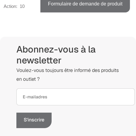
Formulaire de demande de produit
Action:
10
Abonnez-vous à la
newsletter
Voulez-vous toujours être informé des produits
en outlet ?