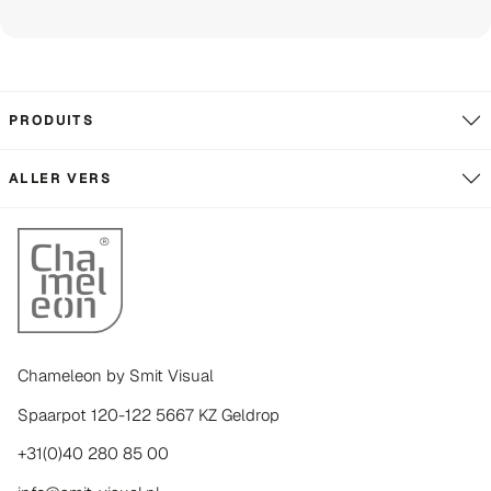
PRODUITS
ALLER VERS
Chameleon by Smit Visual
Spaarpot 120-122 5667 KZ Geldrop
+31(0)40 280 85 00