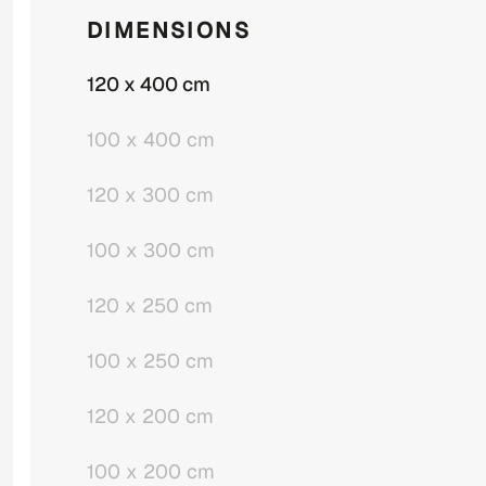
DIMENSIONS
120 x 400 cm
100 x 400 cm
120 x 300 cm
100 x 300 cm
120 x 250 cm
100 x 250 cm
120 x 200 cm
100 x 200 cm