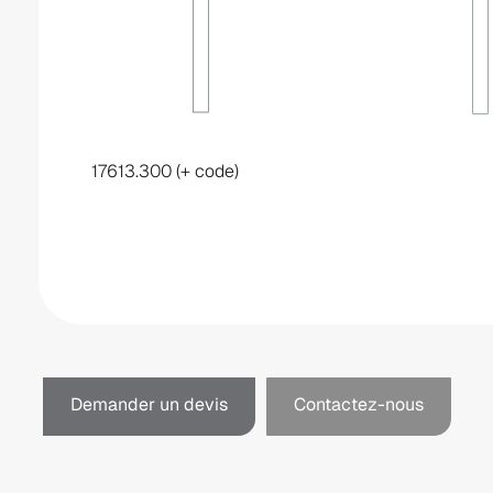
17613.300 (+ code)
Demander un devis
Contactez-nous