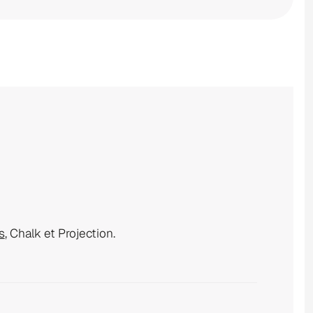
s
, Chalk et Projection.