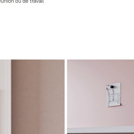
réunion ou de travail