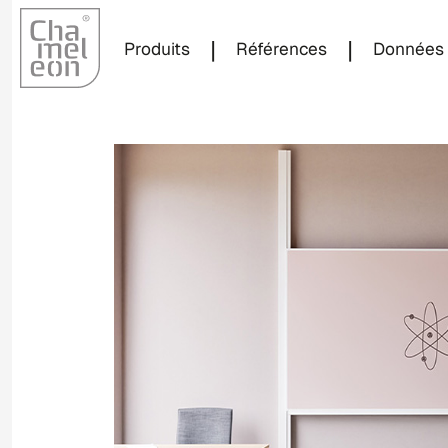
|
|
Produits
Références
Données