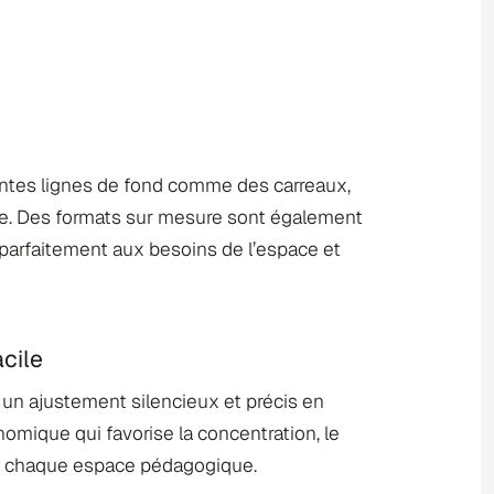
ntes lignes de fond comme des carreaux,
ge. Des formats sur mesure sont également
 parfaitement aux besoins de l’espace et
cile
un ajustement silencieux et précis en
omique qui favorise la concentration, le
ans chaque espace pédagogique.