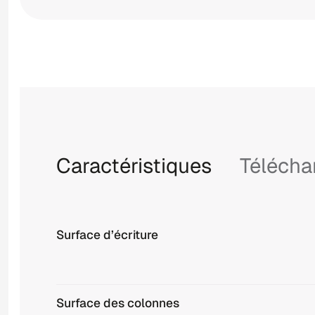
Caractéristiques
Téléch
Surface d’écriture
Surface des colonnes