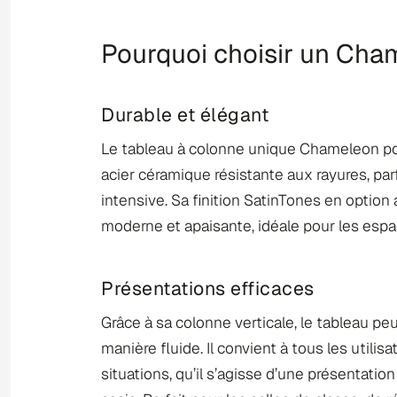
Pourquoi choisir un Ch
Durable et élégant
Le tableau à colonne unique Chameleon p
acier céramique résistante aux rayures, parf
intensive. Sa finition SatinTones en optio
moderne et apaisante, idéale pour les espa
Présentations efficaces
Grâce à sa colonne verticale, le tableau pe
manière fluide. Il convient à tous les utilisa
situations, qu’il s’agisse d’une présentatio