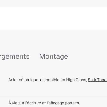
argements
Montage
Acier céramique, disponible en High Gloss,
SatinTone
À vie sur l’écriture et l’effaçage parfaits