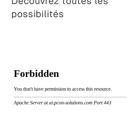
Découvrez toutes les
possibilités