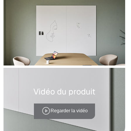
Vidéo du produit
Regarder la vidéo