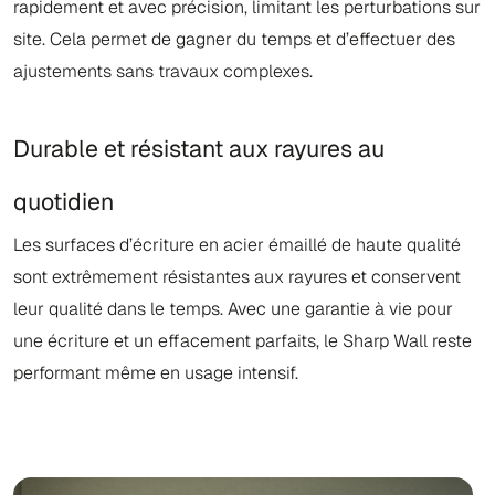
rapidement et avec précision, limitant les perturbations sur
site. Cela permet de gagner du temps et d’effectuer des
ajustements sans travaux complexes.
Durable et résistant aux rayures au
quotidien
Les surfaces d’écriture en acier émaillé de haute qualité
sont extrêmement résistantes aux rayures et conservent
leur qualité dans le temps. Avec une garantie à vie pour
une écriture et un effacement parfaits, le Sharp Wall reste
performant même en usage intensif.