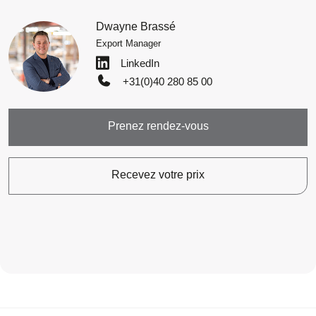
Dwayne Brassé
Export Manager
LinkedIn
+31(0)40 280 85 00
Prenez rendez-vous
Recevez votre prix