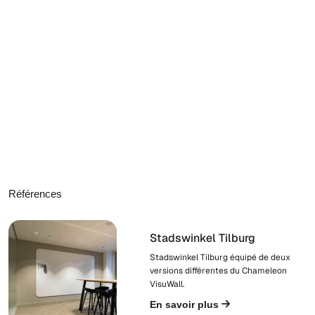
Références
Stadswinkel Tilburg
Stadswinkel Tilburg équipé de deux
versions différentes du Chameleon
VisuWall.
En savoir plus