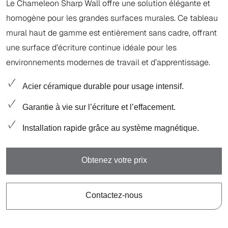
Le Chameleon Sharp Wall offre une solution élégante et
homogène pour les grandes surfaces murales. Ce tableau
mural haut de gamme est entièrement sans cadre, offrant
une surface d’écriture continue idéale pour les
environnements modernes de travail et d’apprentissage.
Acier céramique durable pour usage intensif.
Garantie à vie sur l’écriture et l’effacement.
Installation rapide grâce au système magnétique.
Obtenez votre prix
Contactez-nous