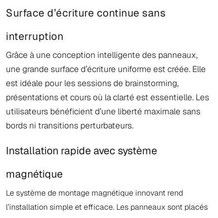
Surface d’écriture continue sans
interruption
Grâce à une conception intelligente des panneaux,
une grande surface d’écriture uniforme est créée. Elle
est idéale pour les sessions de brainstorming,
présentations et cours où la clarté est essentielle. Les
utilisateurs bénéficient d’une liberté maximale sans
bords ni transitions perturbateurs.
Installation rapide avec système
magnétique
Le système de montage magnétique innovant rend
l’installation simple et efficace. Les panneaux sont placés