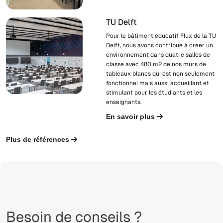
TU Delft
Pour le bâtiment éducatif Flux de la TU
Delft, nous avons contribué à créer un
environnement dans quatre salles de
classe avec 480 m2 de nos murs de
tableaux blancs qui est non seulement
fonctionnel mais aussi accueillant et
stimulant pour les étudiants et les
enseignants.
En savoir plus
Plus de références
Besoin de conseils ?