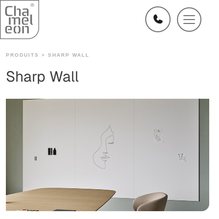
PRODUITS >
SHARP WALL
Sharp Wall