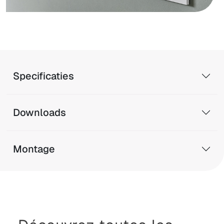
Specificaties
Downloads
Montage