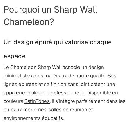
Pourquoi un Sharp Wall
Chameleon?
Un design épuré qui valorise chaque
espace
Le Chameleon Sharp Wall associe un design
minimaliste à des matériaux de haute qualité. Ses
lignes épurées et sa finition sans joint créent une
apparence calme et professionnelle. Disponible en
couleurs
SatinTones
, il s’intègre parfaitement dans les
bureaux modernes, salles de réunion et
environnements éducatifs.