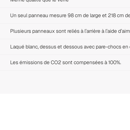
Un seul panneau mesure 98 cm de large et 218 cm de
Plusieurs panneaux sont reliés à l’arrière à l’aide d’ai
Laqué blanc, dessus et dessous avec pare-chocs en
Les émissions de CO2 sont compensées à 100%.