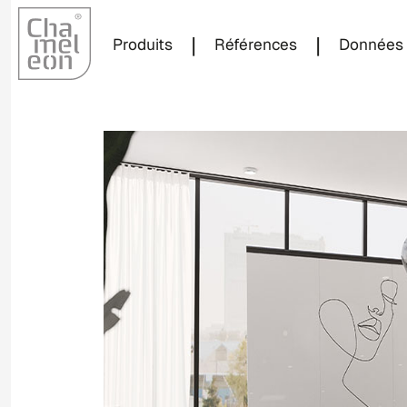
|
|
Produits
Références
Données