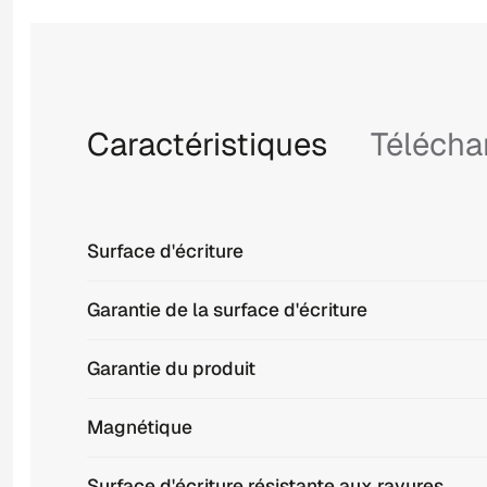
Caractéristiques
Téléch
Surface d'écriture
Garantie de la surface d'écriture
Garantie du produit
Magnétique
Surface d'écriture résistante aux rayures