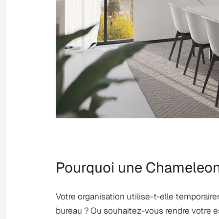
Pourquoi une Chameleon
Votre organisation utilise-t-elle temporai
bureau ? Ou souhaitez-vous rendre votre esp