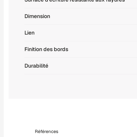
Dimension
Lien
Finition des bords
Durabilité
Références