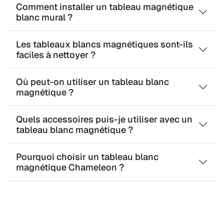
Comment installer un tableau magnétique
blanc mural ?
Les tableaux blancs magnétiques sont-ils
faciles à nettoyer ?
Où peut-on utiliser un tableau blanc
magnétique ?
Quels accessoires puis-je utiliser avec un
tableau blanc magnétique ?
Pourquoi choisir un tableau blanc
magnétique Chameleon ?