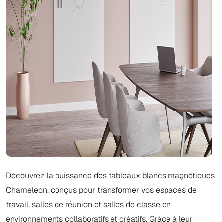
Découvrez la puissance des tableaux blancs magnétiques
Chameleon, conçus pour transformer vos espaces de
travail, salles de réunion et salles de classe en
environnements collaboratifs et créatifs. Grâce à leur