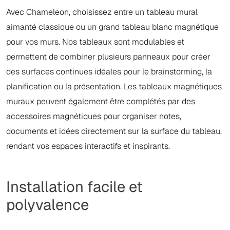
Avec Chameleon, choisissez entre un tableau mural
aimanté classique ou un grand tableau blanc magnétique
pour vos murs. Nos tableaux sont modulables et
permettent de combiner plusieurs panneaux pour créer
des surfaces continues idéales pour le brainstorming, la
planification ou la présentation. Les tableaux magnétiques
muraux peuvent également être complétés par des
accessoires magnétiques pour organiser notes,
documents et idées directement sur la surface du tableau,
rendant vos espaces interactifs et inspirants.
Installation facile et
polyvalence