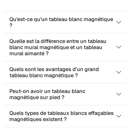
Qu'est-ce qu'un tableau blanc magnétique
?
Quelle est la différence entre un tableau
blanc mural magnétique et un tableau
mural aimanté ?
Quels sont les avantages d’un grand
tableau blanc magnétique ?
Peut-on avoir un tableau blanc
magnétique sur pied ?
Quels types de tableaux blancs effaçables
magnétiques existent ?