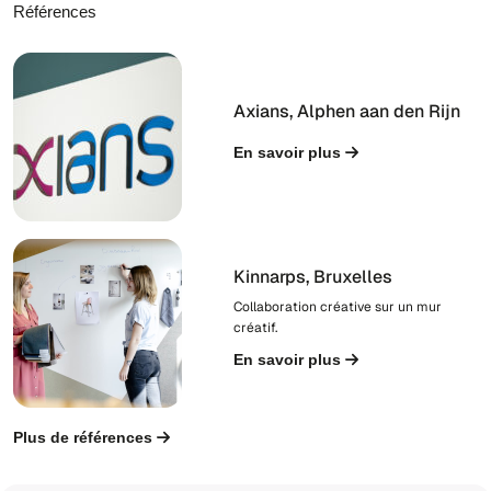
Références
Axians, Alphen aan den Rijn
En savoir plus
Kinnarps, Bruxelles
Collaboration créative sur un mur
créatif.
En savoir plus
Plus de références