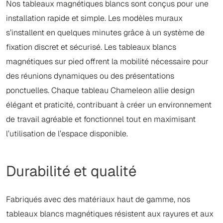
Nos tableaux magnétiques blancs sont conçus pour une
installation rapide et simple. Les modèles muraux
s’installent en quelques minutes grâce à un système de
fixation discret et sécurisé. Les tableaux blancs
magnétiques sur pied offrent la mobilité nécessaire pour
des réunions dynamiques ou des présentations
ponctuelles. Chaque tableau Chameleon allie design
élégant et praticité, contribuant à créer un environnement
de travail agréable et fonctionnel tout en maximisant
l’utilisation de l’espace disponible.
Durabilité et qualité
Fabriqués avec des matériaux haut de gamme, nos
tableaux blancs magnétiques résistent aux rayures et aux