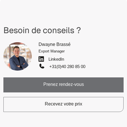
Besoin de conseils ?
Dwayne Brassé
Export Manager
LinkedIn
+31(0)40 280 85 00
Prenez rendez-vous
Recevez votre prix