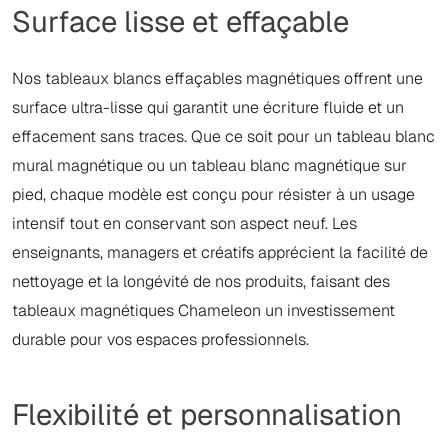
Surface lisse et effaçable
Nos tableaux blancs effaçables magnétiques offrent une
surface ultra-lisse qui garantit une écriture fluide et un
effacement sans traces. Que ce soit pour un tableau blanc
mural magnétique ou un tableau blanc magnétique sur
pied, chaque modèle est conçu pour résister à un usage
intensif tout en conservant son aspect neuf. Les
enseignants, managers et créatifs apprécient la facilité de
nettoyage et la longévité de nos produits, faisant des
tableaux magnétiques Chameleon un investissement
durable pour vos espaces professionnels.
Flexibilité et personnalisation