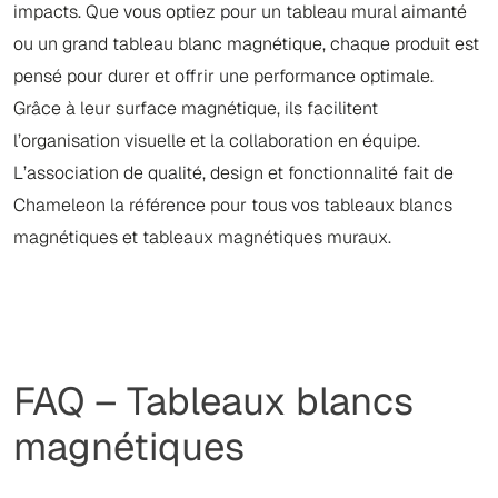
impacts. Que vous optiez pour un tableau mural aimanté
ou un grand tableau blanc magnétique, chaque produit est
pensé pour durer et offrir une performance optimale.
Grâce à leur surface magnétique, ils facilitent
l’organisation visuelle et la collaboration en équipe.
L’association de qualité, design et fonctionnalité fait de
Chameleon la référence pour tous vos tableaux blancs
magnétiques et tableaux magnétiques muraux.
FAQ – Tableaux blancs
magnétiques