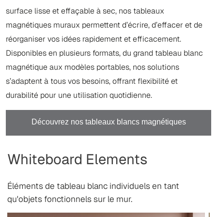
surface lisse et effaçable à sec, nos tableaux
magnétiques muraux permettent d’écrire, d’effacer et de
réorganiser vos idées rapidement et efficacement.
Disponibles en plusieurs formats, du grand tableau blanc
magnétique aux modèles portables, nos solutions
s’adaptent à tous vos besoins, offrant flexibilité et
durabilité pour une utilisation quotidienne.
Découvrez nos tableaux blancs magnétiques
Whiteboard Elements
Éléments de tableau blanc individuels en tant
qu'objets fonctionnels sur le mur.