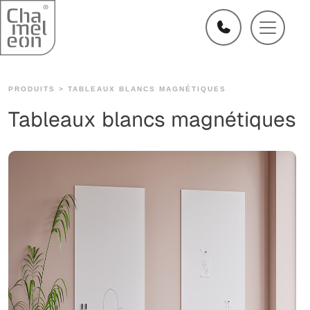
PRODUITS >
TABLEAUX BLANCS MAGNÉTIQUES
Tableaux blancs magnétiques