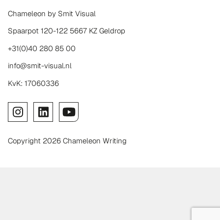
Chameleon by Smit Visual
Spaarpot 120-122 5667 KZ Geldrop
+31(0)40 280 85 00
info@smit-visual.nl
KvK: 17060336
Copyright 2026 Chameleon Writing