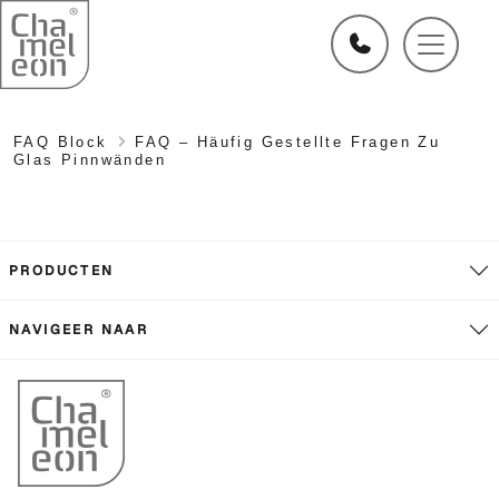
FAQ Block
FAQ – Häufig Gestellte Fragen Zu
Glas Pinnwänden
PRODUCTEN
NAVIGEER NAAR