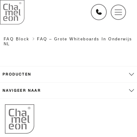
FAQ Block
FAQ – Grote Whiteboards In Onderwijs
NL
PRODUCTEN
NAVIGEER NAAR