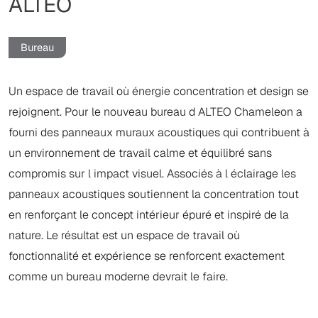
ALTEO
Bureau
Un espace de travail où énergie concentration et design se
rejoignent. Pour le nouveau bureau d ALTEO Chameleon a
fourni des panneaux muraux acoustiques qui contribuent à
un environnement de travail calme et équilibré sans
compromis sur l impact visuel. Associés à l éclairage les
panneaux acoustiques soutiennent la concentration tout
en renforçant le concept intérieur épuré et inspiré de la
nature. Le résultat est un espace de travail où
fonctionnalité et expérience se renforcent exactement
comme un bureau moderne devrait le faire.