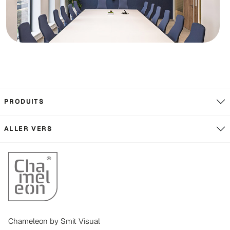
PRODUITS
ALLER VERS
Chameleon by Smit Visual