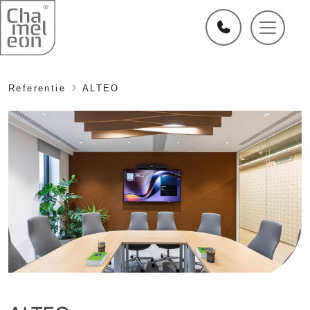
Referentie
ALTEO