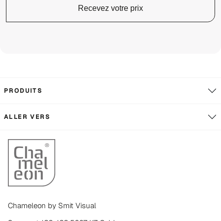
Recevez votre prix
PRODUITS
ALLER VERS
Chameleon by Smit Visual