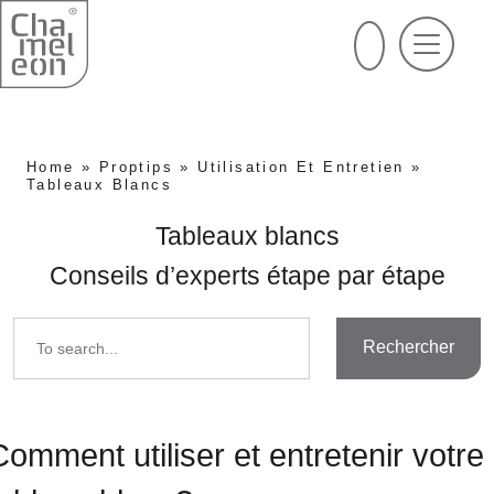
Home
»
Proptips
»
Utilisation Et Entretien
»
Tableaux Blancs
Tableaux blancs
Conseils d’experts étape par étape
Rechercher
Comment utiliser et entretenir votre