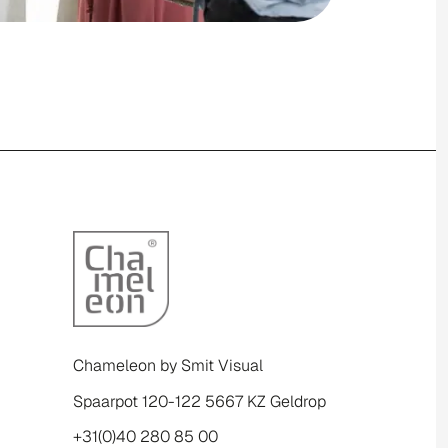
Chameleon by Smit Visual
Spaarpot 120-122 5667 KZ Geldrop
+31(0)40 280 85 00