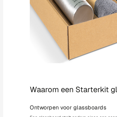
Waarom een Starterkit g
Ontworpen voor glassboards