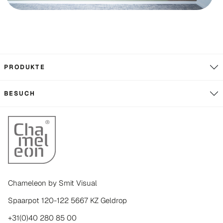
PRODUKTE
BESUCH
Chameleon by Smit Visual
Spaarpot 120-122 5667 KZ Geldrop
+31(0)40 280 85 00