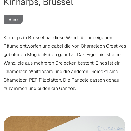
Kinnarps, Brussel
Büro
Kinnarps in Brüssel hat diese Wand für ihre eigenen
Räume entworfen und dabei die von Chameleon Creatives
gebotenen Möglichkeiten genutzt. Das Ergebnis ist eine
Wand, die aus mehreren Dreiecken besteht. Eines ist ein
Chameleon Whiteboard und die anderen Dreiecke sind
Chameleon PET-Filzplatten. Die Paneele passen genau
zusammen und bilden ein Ganzes.