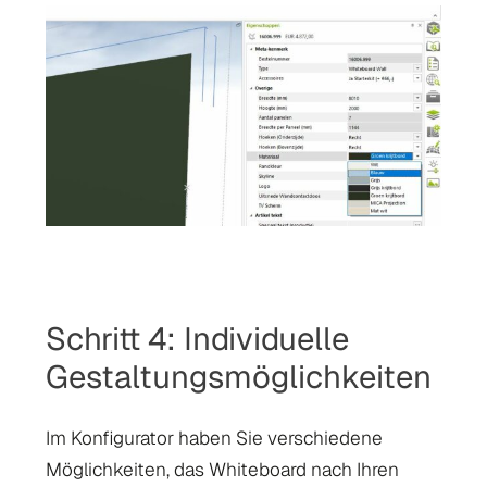
Schritt 4: Individuelle
Gestaltungsmöglichkeiten
Im Konfigurator haben Sie verschiedene
Möglichkeiten, das Whiteboard nach Ihren