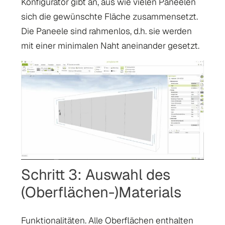
Konfigurator gibt an, aus wie vielen Paneelen
sich die gewünschte Fläche zusammensetzt.
Die Paneele sind rahmenlos, d.h. sie werden
mit einer minimalen Naht aneinander gesetzt.
Schritt 3: Auswahl des
(Oberflächen-)Materials
Funktionalitäten. Alle Oberflächen enthalten