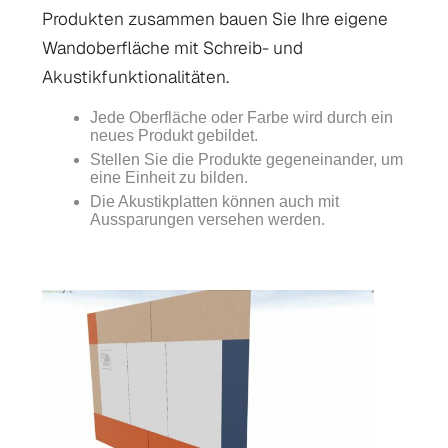
Produkten zusammen bauen Sie Ihre eigene
Wandoberfläche mit Schreib- und
Akustikfunktionalitäten.
Jede Oberfläche oder Farbe wird durch ein
neues Produkt gebildet.
Stellen Sie die Produkte gegeneinander, um
eine Einheit zu bilden.
Die Akustikplatten können auch mit
Aussparungen versehen werden.