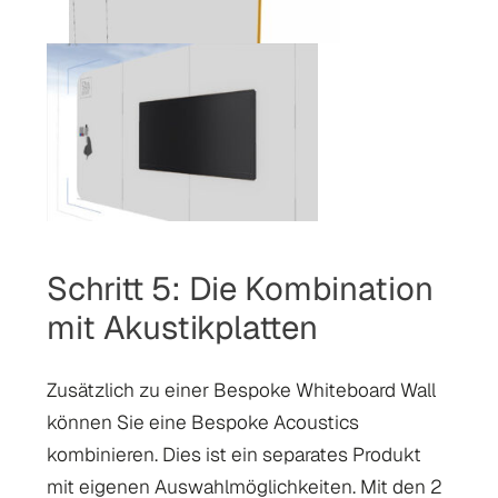
Schritt 5: Die Kombination
mit Akustikplatten
Zusätzlich zu einer Bespoke Whiteboard Wall
können Sie eine Bespoke Acoustics
kombinieren. Dies ist ein separates Produkt
mit eigenen Auswahlmöglichkeiten. Mit den 2