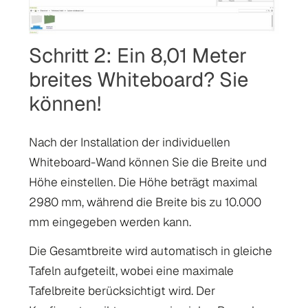
Schritt 2: Ein 8,01 Meter
breites Whiteboard? Sie
können!
Nach der Installation der individuellen
Whiteboard-Wand können Sie die Breite und
Höhe einstellen. Die Höhe beträgt maximal
2980 mm, während die Breite bis zu 10.000
mm eingegeben werden kann.
Die Gesamtbreite wird automatisch in gleiche
Tafeln aufgeteilt, wobei eine maximale
Tafelbreite berücksichtigt wird. Der