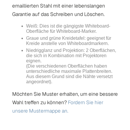
emaillierten Stahl mit einer lebenslangen
Garantie auf das Schreiben und Löschen.
Weiß: Dies ist die gängigste Whiteboard-
Oberfläche für Whiteboard-Marker.
Graue und grüne Kreidetafel: geeignet für
Kreide anstelle von Whiteboardmarkern.
Niedrigglanz und Projektion: 2 Oberflächen,
die sich in Kombination mit Projektoren
eignen.
(Die verschiedenen Oberflächen haben
unterschiedliche maximale Plattenbreiten.
Aus diesem Grund sind die Nähte versetzt
angeordnet).
Möchten Sie Muster erhalten, um eine bessere
Wahl treffen zu können?
Fordern Sie hier
unsere Mustermappe an.