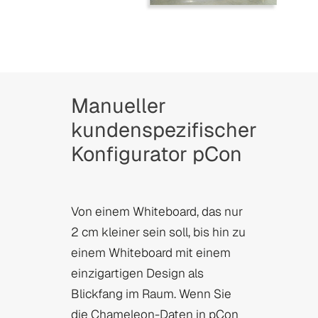
Manueller
kundenspezifischer
Konfigurator pCon
Von einem Whiteboard, das nur
2 cm kleiner sein soll, bis hin zu
einem Whiteboard mit einem
einzigartigen Design als
Blickfang im Raum. Wenn Sie
die Chameleon-Daten in pCon