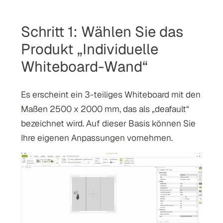
Schritt 1: Wählen Sie das
Produkt „Individuelle
Whiteboard-Wand“
Es erscheint ein 3-teiliges Whiteboard mit den
Maßen 2500 x 2000 mm, das als „deafault“
bezeichnet wird. Auf dieser Basis können Sie
Ihre eigenen Anpassungen vornehmen.