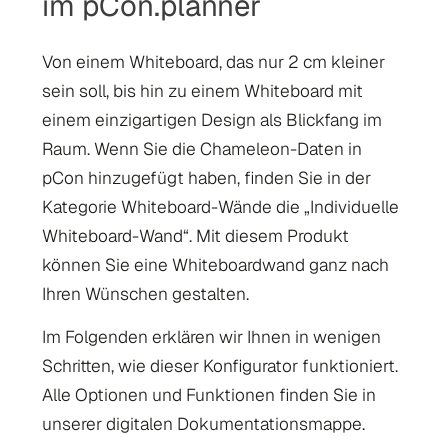
im pCon.planner
Von einem Whiteboard, das nur 2 cm kleiner
sein soll, bis hin zu einem Whiteboard mit
einem einzigartigen Design als Blickfang im
Raum. Wenn Sie die Chameleon-Daten in
pCon hinzugefügt haben, finden Sie in der
Kategorie Whiteboard-Wände die „Individuelle
Whiteboard-Wand“. Mit diesem Produkt
können Sie eine Whiteboardwand ganz nach
Ihren Wünschen gestalten.
Im Folgenden erklären wir Ihnen in wenigen
Schritten, wie dieser Konfigurator funktioniert.
Alle Optionen und Funktionen finden Sie in
unserer digitalen Dokumentationsmappe.