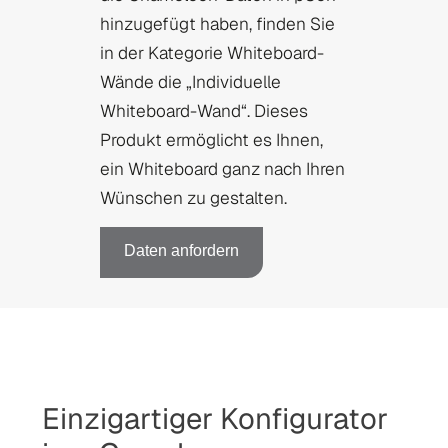
hinzugefügt haben, finden Sie
in der Kategorie Whiteboard-
Wände die „Individuelle
Whiteboard-Wand“. Dieses
Produkt ermöglicht es Ihnen,
ein Whiteboard ganz nach Ihren
Wünschen zu gestalten.
Daten anfordern
Einzigartiger Konfigurator