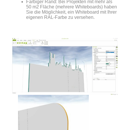
Farbiger Rand: Bei Projekten mit mehr als
50 m2 Fläche (mehrere Whiteboards) haben
Sie die Möglichkeit, ein Whiteboard mit Ihrer
eigenen RAL-Farbe zu versehen.