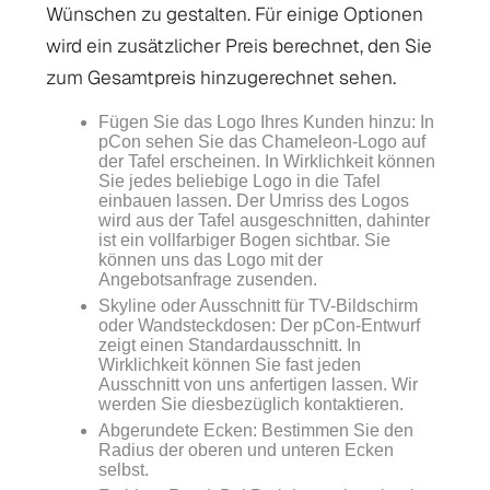
Wünschen zu gestalten. Für einige Optionen
wird ein zusätzlicher Preis berechnet, den Sie
zum Gesamtpreis hinzugerechnet sehen.
Fügen Sie das Logo Ihres Kunden hinzu: In
pCon sehen Sie das Chameleon-Logo auf
der Tafel erscheinen. In Wirklichkeit können
Sie jedes beliebige Logo in die Tafel
einbauen lassen. Der Umriss des Logos
wird aus der Tafel ausgeschnitten, dahinter
ist ein vollfarbiger Bogen sichtbar. Sie
können uns das Logo mit der
Angebotsanfrage zusenden.
Skyline oder Ausschnitt für TV-Bildschirm
oder Wandsteckdosen: Der pCon-Entwurf
zeigt einen Standardausschnitt. In
Wirklichkeit können Sie fast jeden
Ausschnitt von uns anfertigen lassen. Wir
werden Sie diesbezüglich kontaktieren.
Abgerundete Ecken: Bestimmen Sie den
Radius der oberen und unteren Ecken
selbst.