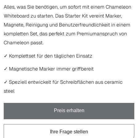
Alles, was Sie benötigen, um sofort mit einem Chameleon
Whiteboard zu starten. Das Starter Kit vereint Marker,
Magnete, Reinigung und Benutzerfreundlichkeit in einem
kompletten Set, das perfekt zum Premiumanspruch von
Chameleon passt.
✓ Komplettset für den täglichen Einsatz
✓ Magnetische Marker immer griffbereit
✓ Speziell entwickelt für Schreibflächen aus ceramic
steel
Preis erhalten
Ihre Frage stellen