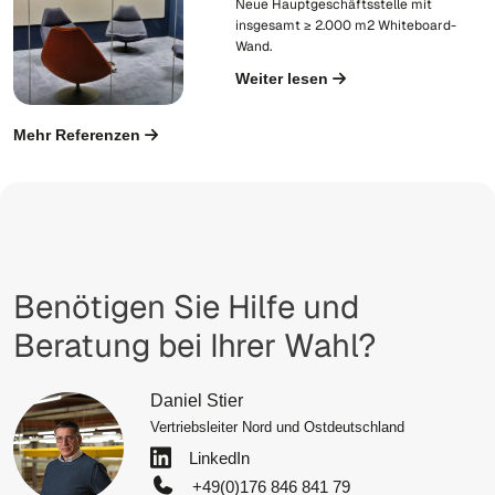
Neue Hauptgeschäftsstelle mit
insgesamt ≥ 2.000 m2 Whiteboard-
Wand.
Weiter lesen
Mehr Referenzen
Benötigen Sie Hilfe und
Beratung bei Ihrer Wahl?
Daniel Stier
Vertriebsleiter Nord und Ostdeutschland
LinkedIn
+49(0)176 846 841 79