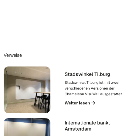
Verweise
Stadswinkel Tilburg
Stadswinkel Tilburg ist mit zwei
verschiedenen Versionen der
Chameleon VisuWall ausgestattet.
Weiter lesen
Internationale bank,
Amsterdam