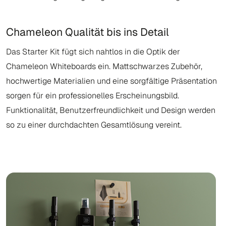
Chameleon Qualität bis ins Detail
Das Starter Kit fügt sich nahtlos in die Optik der
Chameleon Whiteboards ein. Mattschwarzes Zubehör,
hochwertige Materialien und eine sorgfältige Präsentation
sorgen für ein professionelles Erscheinungsbild.
Funktionalität, Benutzerfreundlichkeit und Design werden
so zu einer durchdachten Gesamtlösung vereint.