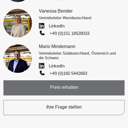
Vanessa Bender
Vertriebsleiter Westdeutschland
LinkedIn
+49 (0)151 18528033
Mario Mindemann
Vertriebsleiter Süddeutschland, Österreich und
die Schweiz
LinkedIn
+49 (0)160 5442683
Preis erhalten
Ihre Frage stellen