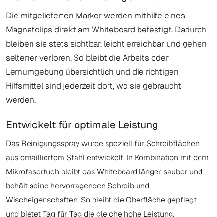
Die mitgelieferten Marker werden mithilfe eines
Magnetclips direkt am Whiteboard befestigt. Dadurch
bleiben sie stets sichtbar, leicht erreichbar und gehen
seltener verloren. So bleibt die Arbeits oder
Lernumgebung übersichtlich und die richtigen
Hilfsmittel sind jederzeit dort, wo sie gebraucht
werden.
Entwickelt für optimale Leistung
Das Reinigungsspray wurde speziell für Schreibflächen
aus emailliertem Stahl entwickelt. In Kombination mit dem
Mikrofasertuch bleibt das Whiteboard länger sauber und
behält seine hervorragenden Schreib und
Wischeigenschaften. So bleibt die Oberfläche gepflegt
und bietet Tag für Tag die gleiche hohe Leistung.