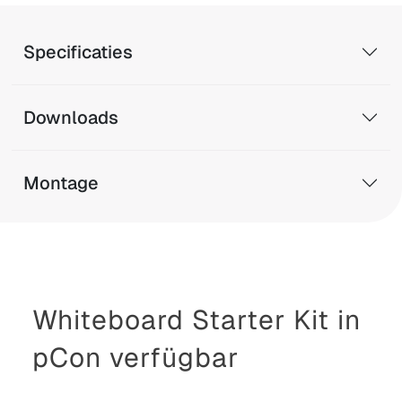
Specificaties
Downloads
Montage
Whiteboard Starter Kit in
pCon verfügbar