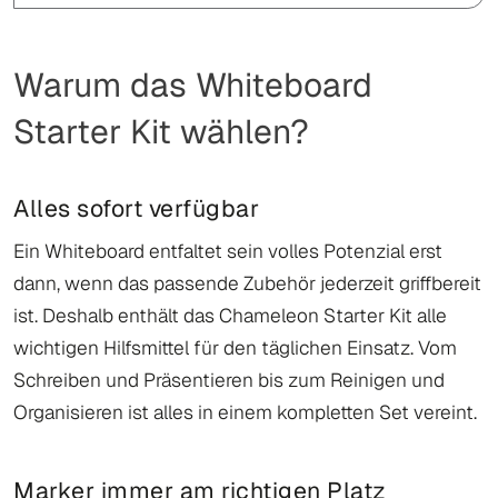
Warum das Whiteboard
Starter Kit wählen?
Alles sofort verfügbar
Ein Whiteboard entfaltet sein volles Potenzial erst
dann, wenn das passende Zubehör jederzeit griffbereit
ist. Deshalb enthält das Chameleon Starter Kit alle
wichtigen Hilfsmittel für den täglichen Einsatz. Vom
Schreiben und Präsentieren bis zum Reinigen und
Organisieren ist alles in einem kompletten Set vereint.
Marker immer am richtigen Platz