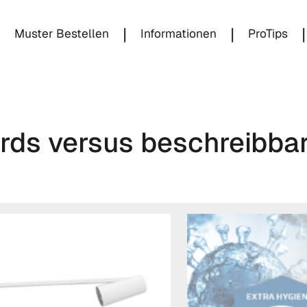
|
|
|
|
Muster Bestellen
Informationen
ProTips
rds versus beschreibbar