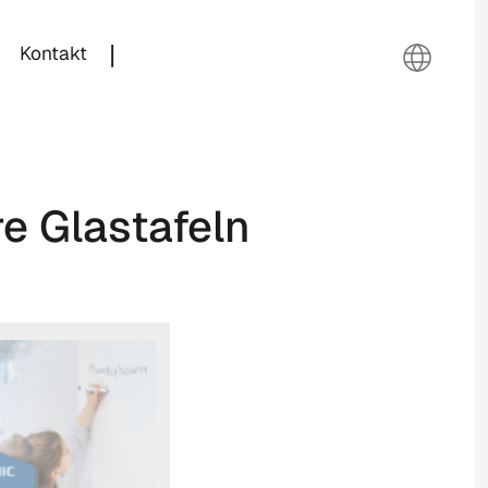
|
Kontakt
e Glastafeln