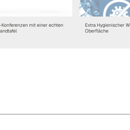
-Konferenzen mit einer echten
Extra Hygienischer W
andtafel
Oberfläche