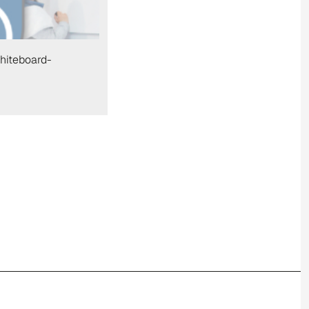
hiteboard-