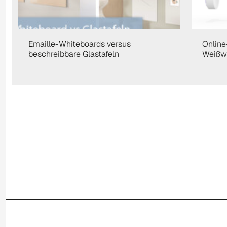
Emaille-Whiteboards versus
Online
beschreibbare Glastafeln
Weißw