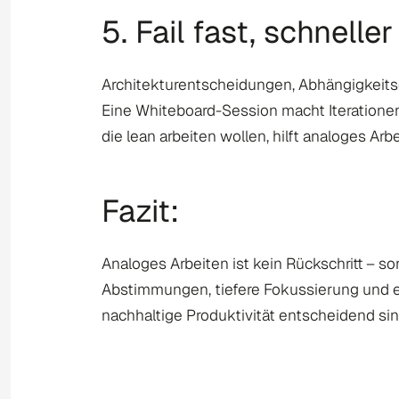
5. Fail fast, schneller
Architekturentscheidungen, Abhängigkeits
Eine Whiteboard-Session macht Iterationen
die lean arbeiten wollen, hilft analoges Arb
Fazit:
Analoges Arbeiten ist kein Rückschritt – so
Abstimmungen, tiefere Fokussierung und 
nachhaltige Produktivität entscheidend sin