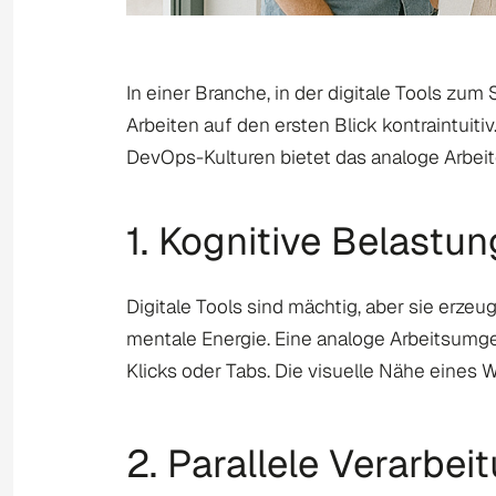
In einer Branche, in der digitale Tools zu
Arbeiten auf den ersten Blick kontraintu
DevOps-Kulturen bietet das analoge Arbeit
1. Kognitive Belastun
Digitale Tools sind mächtig, aber sie erze
mentale Energie. Eine analoge Arbeitsumg
Klicks oder Tabs. Die visuelle Nähe eines 
2. Parallele Verarbei