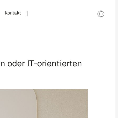
|
Kontakt
n oder IT-orientierten